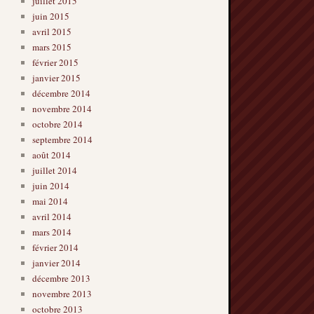
juillet 2015
juin 2015
avril 2015
mars 2015
février 2015
janvier 2015
décembre 2014
novembre 2014
octobre 2014
septembre 2014
août 2014
juillet 2014
juin 2014
mai 2014
avril 2014
mars 2014
février 2014
janvier 2014
décembre 2013
novembre 2013
octobre 2013