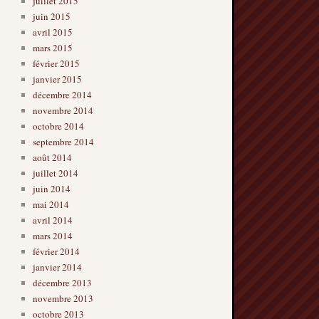
juillet 2015
juin 2015
avril 2015
mars 2015
février 2015
janvier 2015
décembre 2014
novembre 2014
octobre 2014
septembre 2014
août 2014
juillet 2014
juin 2014
mai 2014
avril 2014
mars 2014
février 2014
janvier 2014
décembre 2013
novembre 2013
octobre 2013