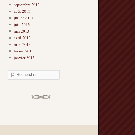
septembre 2013
août 2013
juillet 2013
juin 2013
mai 2013
avril 2013
mars 2013
février 2013
janvier 2013