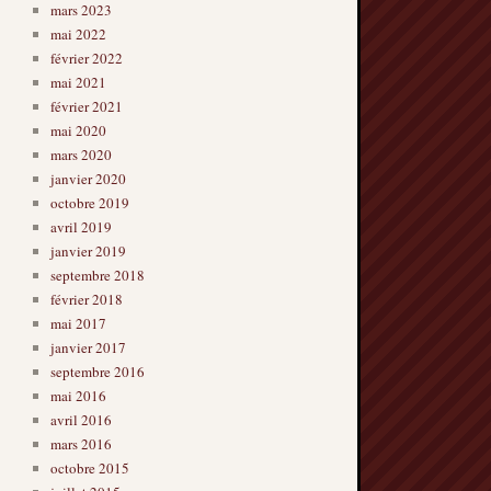
mars 2023
mai 2022
février 2022
mai 2021
février 2021
mai 2020
mars 2020
janvier 2020
octobre 2019
avril 2019
janvier 2019
septembre 2018
février 2018
mai 2017
janvier 2017
septembre 2016
mai 2016
avril 2016
mars 2016
octobre 2015