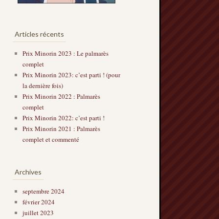
Articles récents
Prix Minorin 2023 : Le palmarès
complet
Prix Minorin 2023: c’est parti ! (pour
la dernière fois)
Prix Minorin 2022 : Palmarès
complet
Prix Minorin 2022: c’est parti !
Prix Minorin 2021 : Palmarès
complet et commenté
Archives
septembre 2024
février 2024
juillet 2023