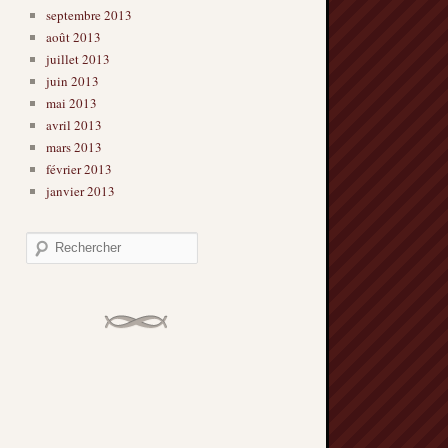
septembre 2013
août 2013
juillet 2013
juin 2013
mai 2013
avril 2013
mars 2013
février 2013
janvier 2013