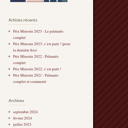
Articles récents
Prix Minorin 2023 : Le palmarès
complet
Prix Minorin 2023: c’est parti ! (pour
la dernière fois)
Prix Minorin 2022 : Palmarès
complet
Prix Minorin 2022: c’est parti !
Prix Minorin 2021 : Palmarès
complet et commenté
Archives
septembre 2024
février 2024
juillet 2023