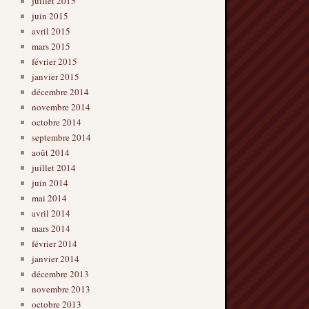
juillet 2015
juin 2015
avril 2015
mars 2015
février 2015
janvier 2015
décembre 2014
novembre 2014
octobre 2014
septembre 2014
août 2014
juillet 2014
juin 2014
mai 2014
avril 2014
mars 2014
février 2014
janvier 2014
décembre 2013
novembre 2013
octobre 2013