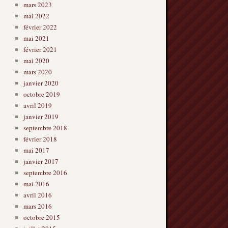
mars 2023
mai 2022
février 2022
mai 2021
février 2021
mai 2020
mars 2020
janvier 2020
octobre 2019
avril 2019
janvier 2019
septembre 2018
février 2018
mai 2017
janvier 2017
septembre 2016
mai 2016
avril 2016
mars 2016
octobre 2015