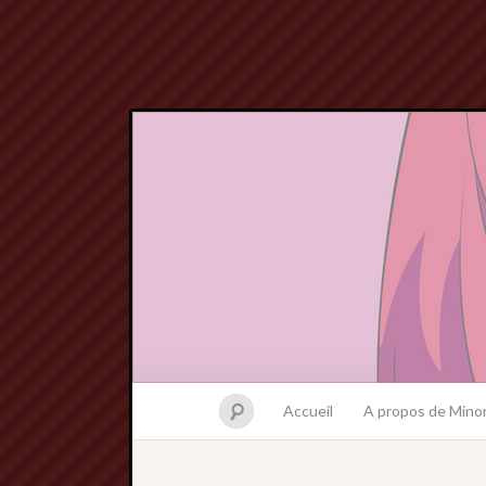
Accueil
A propos de Minor