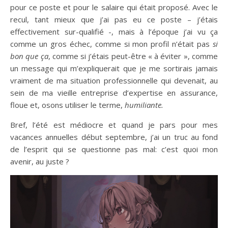
pour ce poste et pour le salaire qui était proposé. Avec le
recul, tant mieux que j’ai pas eu ce poste – j’étais
effectivement sur-qualifié -, mais à l’époque j’ai vu ça
comme un gros échec, comme si mon profil n’était pas
si
bon que ça
, comme si j’étais peut-être « à éviter », comme
un message qui m’expliquerait que je me sortirais jamais
vraiment de ma situation professionnelle qui devenait, au
sein de ma vieille entreprise d’expertise en assurance,
floue et, osons utiliser le terme,
humiliante.
Bref, l’été est médiocre et quand je pars pour mes
vacances annuelles début septembre, j’ai un truc au fond
de l’esprit qui se questionne pas mal: c’est quoi mon
avenir, au juste ?