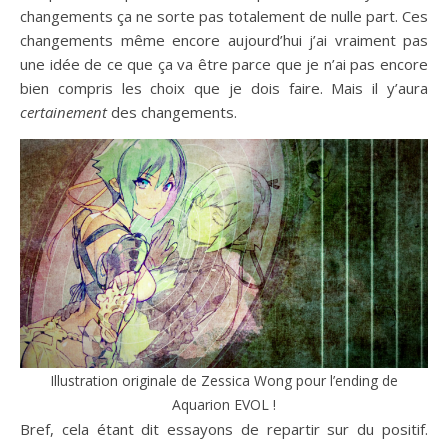
changements ça ne sorte pas totalement de nulle part. Ces
changements même encore aujourd’hui j’ai vraiment pas
une idée de ce que ça va être parce que je n’ai pas encore
bien compris les choix que je dois faire. Mais il y’aura
certainement
des changements.
Illustration originale de Zessica Wong pour l’ending de
Aquarion EVOL !
Bref, cela étant dit essayons de repartir sur du positif.