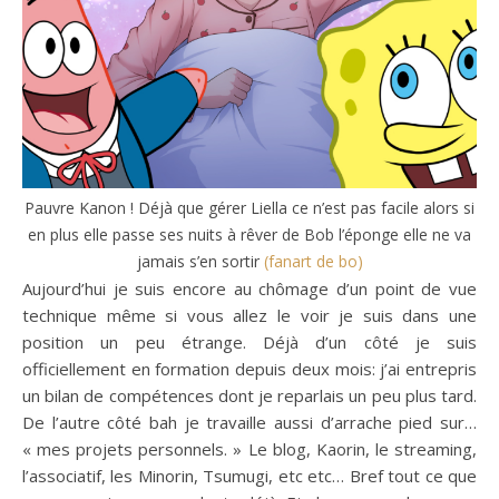
Pauvre Kanon ! Déjà que gérer Liella ce n’est pas facile alors si
en plus elle passe ses nuits à rêver de Bob l’éponge elle ne va
jamais s’en sortir
(fanart de bo)
Aujourd’hui je suis encore au chômage d’un point de vue
technique même si vous allez le voir je suis dans une
position un peu étrange. Déjà d’un côté je suis
officiellement en formation depuis deux mois: j’ai entrepris
un bilan de compétences dont je reparlais un peu plus tard.
De l’autre côté bah je travaille aussi d’arrache pied sur…
« mes projets personnels. » Le blog, Kaorin, le streaming,
l’associatif, les Minorin, Tsumugi, etc etc… Bref tout ce que