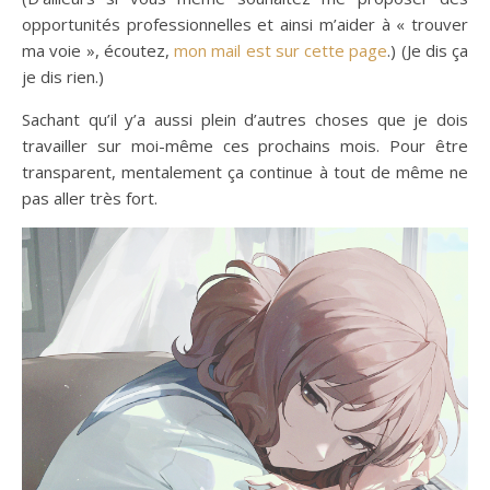
opportunités professionnelles et ainsi m’aider à « trouver
ma voie », écoutez,
mon mail est sur cette page
.) (Je dis ça
je dis rien.)
Sachant qu’il y’a aussi plein d’autres choses que je dois
travailler sur moi-même ces prochains mois. Pour être
transparent, mentalement ça continue à tout de même ne
pas aller très fort.