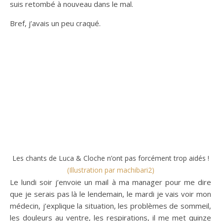
suis retombé à nouveau dans le mal.
Bref, j’avais un peu craqué.
Les chants de Luca & Cloche n’ont pas forcément trop aidés !
(Illustration par machibari2)
Le lundi soir j’envoie un mail à ma manager pour me dire
que je serais pas là le lendemain, le mardi je vais voir mon
médecin, j’explique la situation, les problèmes de sommeil,
les douleurs au ventre, les respirations, il me met quinze