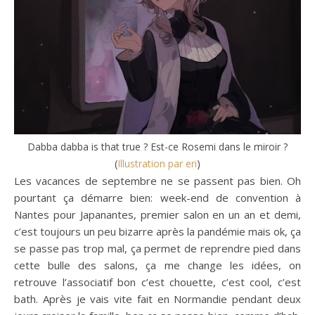
Dabba dabba is that true ? Est-ce Rosemi dans le miroir ?
(
Illustration par eri
)
Les vacances de septembre ne se passent pas bien. Oh
pourtant ça démarre bien: week-end de convention à
Nantes pour Japanantes, premier salon en un an et demi,
c’est toujours un peu bizarre après la pandémie mais ok, ça
se passe pas trop mal, ça permet de reprendre pied dans
cette bulle des salons, ça me change les idées, on
retrouve l’associatif bon c’est chouette, c’est cool, c’est
bath. Après je vais vite fait en Normandie pendant deux