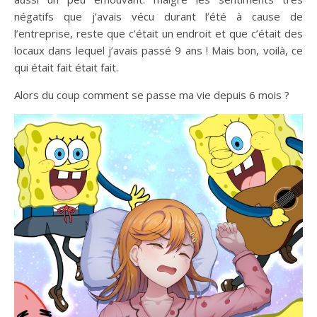
négatifs que j’avais vécu durant l’été à cause de
l’entreprise, reste que c’était un endroit et que c’était des
locaux dans lequel j’avais passé 9 ans ! Mais bon, voilà, ce
qui était fait était fait.
Alors du coup comment se passe ma vie depuis 6 mois ?