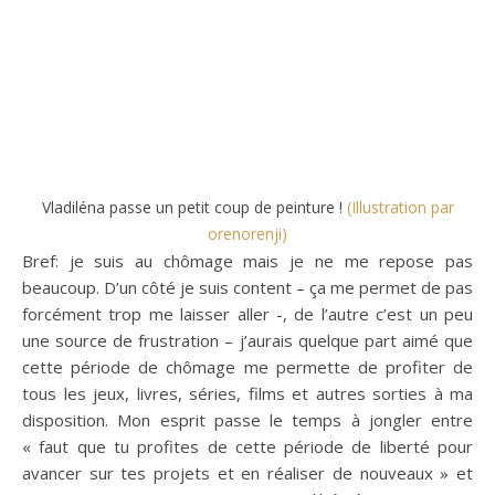
Vladiléna passe un petit coup de peinture !
(Illustration par
orenorenji)
Bref: je suis au chômage mais je ne me repose pas
beaucoup. D’un côté je suis content – ça me permet de pas
forcément trop me laisser aller -, de l’autre c’est un peu
une source de frustration – j’aurais quelque part aimé que
cette période de chômage me permette de profiter de
tous les jeux, livres, séries, films et autres sorties à ma
disposition. Mon esprit passe le temps à jongler entre
« faut que tu profites de cette période de liberté pour
avancer sur tes projets et en réaliser de nouveaux » et