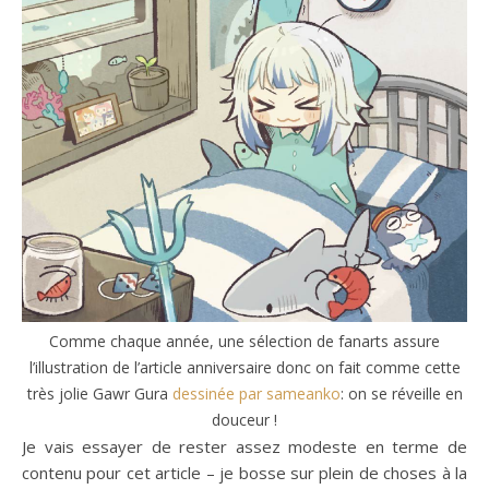
Comme chaque année, une sélection de fanarts assure
l’illustration de l’article anniversaire donc on fait comme cette
très jolie Gawr Gura
dessinée par sameanko
: on se réveille en
douceur !
Je vais essayer de rester assez modeste en terme de
contenu pour cet article – je bosse sur plein de choses à la