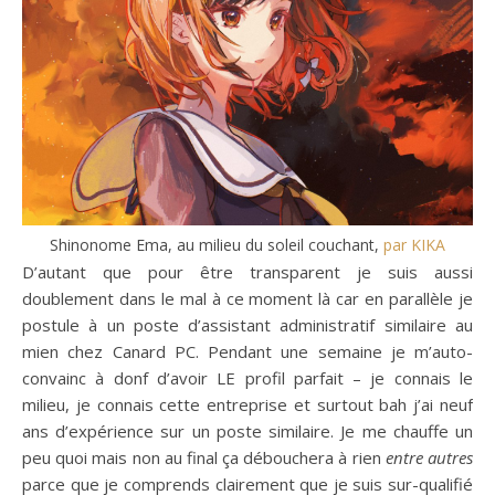
Shinonome Ema, au milieu du soleil couchant,
par KIKA
D’autant que pour être transparent je suis aussi
doublement dans le mal à ce moment là car en parallèle je
postule à un poste d’assistant administratif similaire au
mien chez Canard PC. Pendant une semaine je m’auto-
convainc à donf d’avoir LE profil parfait – je connais le
milieu, je connais cette entreprise et surtout bah j’ai neuf
ans d’expérience sur un poste similaire. Je me chauffe un
peu quoi mais non au final ça débouchera à rien
entre autres
parce que je comprends clairement que je suis sur-qualifié