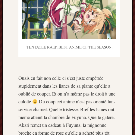
TENTACLE RAEP. BEST ANIME OF THE SEASON.
Ouais en fait non celle-ci s’est juste empêtrée
stupidement dans les lianes de sa plante qu’elle a
oublié de couper. Et on n’a même pas le droit à une
culotte
Du coup cet anime n’est pas orienté fan-
service charnel. Quelle tristesse. Bref les lianes ont
même atteint la chambre de Fuyuna. Quelle galère.
Akari remet un cadeau à Fuyuna, la mignonne
broche en forme de rose qu’elle a acheté plus tôt.