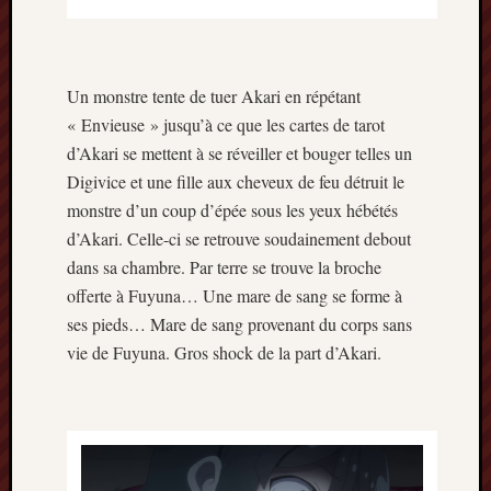
Un monstre tente de tuer Akari en répétant
« Envieuse » jusqu’à ce que les cartes de tarot
d’Akari se mettent à se réveiller et bouger telles un
Digivice et une fille aux cheveux de feu détruit le
monstre d’un coup d’épée sous les yeux hébétés
d’Akari. Celle-ci se retrouve soudainement debout
dans sa chambre. Par terre se trouve la broche
offerte à Fuyuna… Une mare de sang se forme à
ses pieds… Mare de sang provenant du corps sans
vie de Fuyuna. Gros shock de la part d’Akari.