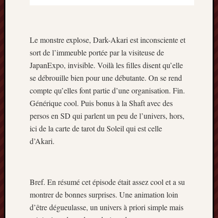
Le monstre explose, Dark-Akari est inconsciente et
sort de l’immeuble portée par la visiteuse de
JapanExpo, invisible. Voilà les filles disent qu’elle
se débrouille bien pour une débutante. On se rend
compte qu’elles font partie d’une organisation. Fin.
Générique cool. Puis bonus à la Shaft avec des
persos en SD qui parlent un peu de l’univers, hors,
ici de la carte de tarot du Soleil qui est celle
d’Akari.
Bref. En résumé cet épisode était assez cool et a su
montrer de bonnes surprises. Une animation loin
d’être dégueulasse, un univers à priori simple mais