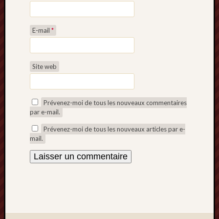
E-mail
*
Site web
Prévenez-moi de tous les nouveaux commentaires
par e-mail.
Prévenez-moi de tous les nouveaux articles par e-
mail.