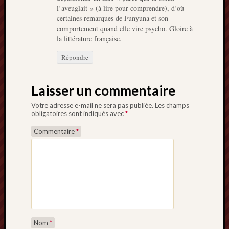
l’aveuglait » (à lire pour comprendre), d’où
certaines remarques de Funyuna et son
comportement quand elle vire psycho. Gloire à
la littérature française.
Répondre
Laisser un commentaire
Votre adresse e-mail ne sera pas publiée.
Les champs
obligatoires sont indiqués avec
*
Commentaire
*
Nom
*