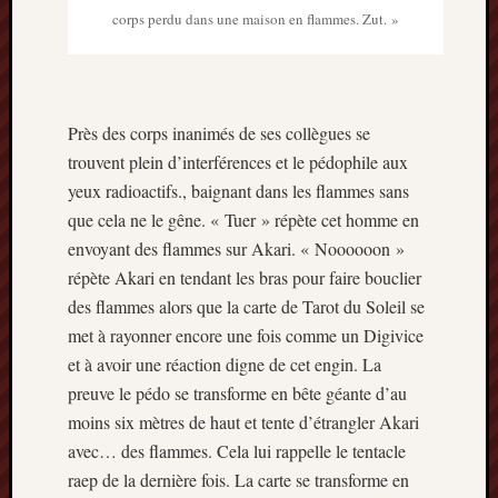
corps perdu dans une maison en flammes. Zut. »
Près des corps inanimés de ses collègues se
trouvent plein d’interférences et le pédophile aux
yeux radioactifs., baignant dans les flammes sans
que cela ne le gêne. « Tuer » répète cet homme en
envoyant des flammes sur Akari. « Noooooon »
répète Akari en tendant les bras pour faire bouclier
des flammes alors que la carte de Tarot du Soleil se
met à rayonner encore une fois comme un Digivice
et à avoir une réaction digne de cet engin. La
preuve le pédo se transforme en bête géante d’au
moins six mètres de haut et tente d’étrangler Akari
avec… des flammes. Cela lui rappelle le tentacle
raep de la dernière fois. La carte se transforme en