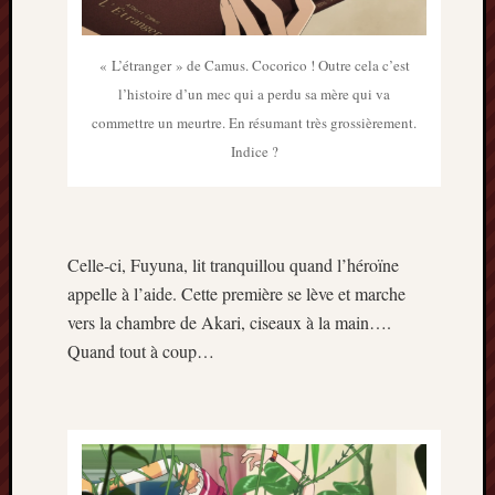
« L’étranger » de Camus. Cocorico ! Outre cela c’est
l’histoire d’un mec qui a perdu sa mère qui va
commettre un meurtre. En résumant très grossièrement.
Indice ?
Celle-ci, Fuyuna, lit tranquillou quand l’héroïne
appelle à l’aide. Cette première se lève et marche
vers la chambre de Akari, ciseaux à la main….
Quand tout à coup…