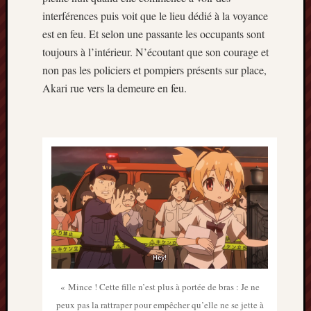
interférences puis voit que le lieu dédié à la voyance
est en feu. Et selon une passante les occupants sont
toujours à l’intérieur. N’écoutant que son courage et
non pas les policiers et pompiers présents sur place,
Akari rue vers la demeure en feu.
« Mince ! Cette fille n’est plus à portée de bras : Je ne
peux pas la rattraper pour empêcher qu’elle ne se jette à