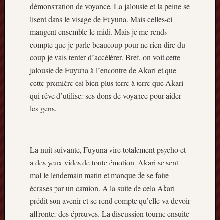
démonstration de voyance. La jalousie et la peine se
lisent dans le visage de Fuyuna. Mais celles-ci
mangent ensemble le midi. Mais je me rends
compte que je parle beaucoup pour ne rien dire du
coup je vais tenter d’accélérer. Bref, on voit cette
jalousie de Fuyuna à l’encontre de Akari et que
cette première est bien plus terre à terre que Akari
qui rêve d’utiliser ses dons de voyance pour aider
les gens.
La nuit suivante, Fuyuna vire totalement psycho et
a des yeux vides de toute émotion. Akari se sent
mal le lendemain matin et manque de se faire
écrases par un camion. A la suite de cela Akari
prédit son avenir et se rend compte qu’elle va devoir
affronter des épreuves. La discussion tourne ensuite