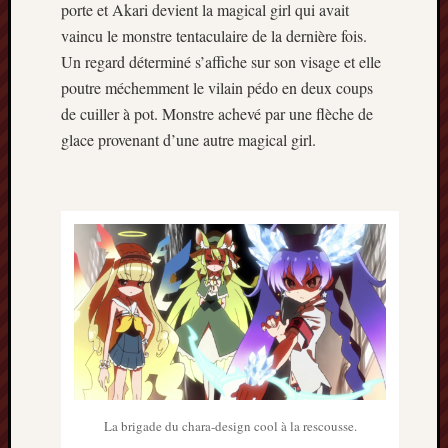
porte et Akari devient la magical girl qui avait
vaincu le monstre tentaculaire de la dernière fois.
Un regard déterminé s’affiche sur son visage et elle
poutre méchemment le vilain pédo en deux coups
de cuiller à pot. Monstre achevé par une flèche de
glace provenant d’une autre magical girl.
La brigade du chara-design cool à la rescousse.