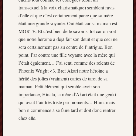
transsexuel à la voix charismatique) semblent ravis
d’elle et que c’est certainement parce que sa mère
était une grande voyante. Oui était car sa maman est
MORTE. Et c’est bien de le savoir si tôt car on voit
que notre héroïne a déjà fait son deuil et que ceci ne
sera certainement pas au centre de l’intrigue. Bon
point. Par contre une fille voyante avec la mère qui
l’était également… J’ai senti comme des relents de
Phoenix Wright <3. Bref Akari notre héroïne a
hérité des jolies (vraiment) cartes de tarot de sa
maman. Petit élément qui semble avoir son
importance, Hinata, la mère d’Akari était une genki
qui avait l’air très triste par moments… Hum. mais
bon il commence à se faire tard et doit donc rentrer
chez elle.