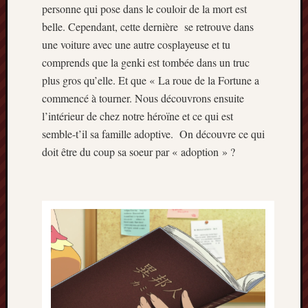
personne qui pose dans le couloir de la mort est
belle. Cependant, cette dernière se retrouve dans
une voiture avec une autre cosplayeuse et tu
comprends que la genki est tombée dans un truc
plus gros qu’elle. Et que « La roue de la Fortune a
commencé à tourner. Nous découvrons ensuite
l’intérieur de chez notre héroïne et ce qui est
semble-t’il sa famille adoptive. On découvre ce qui
doit être du coup sa soeur par « adoption » ?