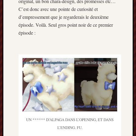
original, un bon chara-design, des promesses etc…
C’est donc avec une pointe de curiosité et
d’empressement que je regarderais le deuxième
épisode. Voilà. Seul gros point noir de ce premier
épisode :
UN ****** D’ALPAGA DANS L’OPENING, ET DANS
L’ENDING. FU.