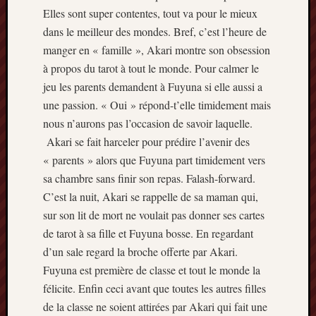
Elles sont super contentes, tout va pour le mieux
dans le meilleur des mondes. Bref, c’est l’heure de
manger en « famille », Akari montre son obsession
à propos du tarot à tout le monde. Pour calmer le
jeu les parents demandent à Fuyuna si elle aussi a
une passion. « Oui » répond-t’elle timidement mais
nous n’aurons pas l’occasion de savoir laquelle.
Akari se fait harceler pour prédire l’avenir des
« parents » alors que Fuyuna part timidement vers
sa chambre sans finir son repas. Falash-forward.
C’est la nuit, Akari se rappelle de sa maman qui,
sur son lit de mort ne voulait pas donner ses cartes
de tarot à sa fille et Fuyuna bosse. En regardant
d’un sale regard la broche offerte par Akari.
Fuyuna est première de classe et tout le monde la
félicite. Enfin ceci avant que toutes les autres filles
de la classe ne soient attirées par Akari qui fait une