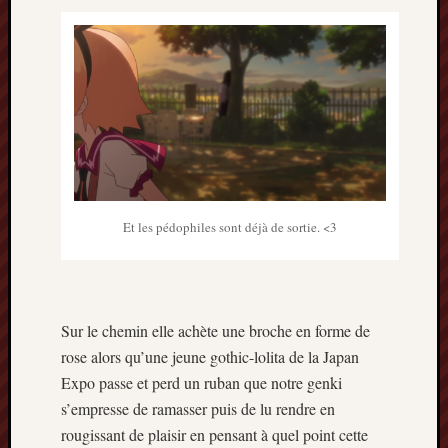
Et les pédophiles sont déjà de sortie. <3
Sur le chemin elle achète une broche en forme de
rose alors qu’une jeune gothic-lolita de la Japan
Expo passe et perd un ruban que notre genki
s’empresse de ramasser puis de lu rendre en
rougissant de plaisir en pensant à quel point cette