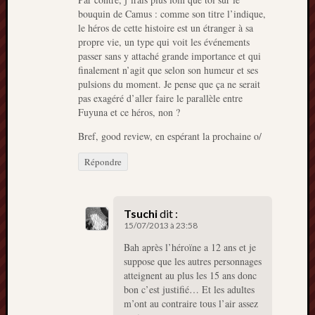
bouquin de Camus : comme son titre l’indique,
le héros de cette histoire est un étranger à sa
propre vie, un type qui voit les événements
passer sans y attaché grande importance et qui
finalement n’agit que selon son humeur et ses
pulsions du moment. Je pense que ça ne serait
pas exagéré d’aller faire le parallèle entre
Fuyuna et ce héros, non ?
Bref, good review, en espérant la prochaine o/
Répondre
Tsuchi
dit :
15/07/2013 à 23:58
Bah après l’héroïne a 12 ans et je
suppose que les autres personnages
atteignent au plus les 15 ans donc
bon c’est justifié… Et les adultes
m’ont au contraire tous l’air assez