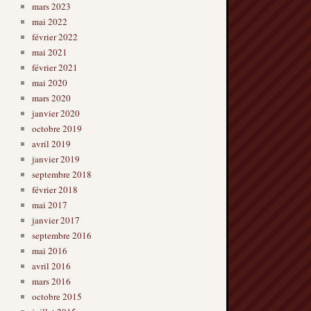
mars 2023
mai 2022
février 2022
mai 2021
février 2021
mai 2020
mars 2020
janvier 2020
octobre 2019
avril 2019
janvier 2019
septembre 2018
février 2018
mai 2017
janvier 2017
septembre 2016
mai 2016
avril 2016
mars 2016
octobre 2015