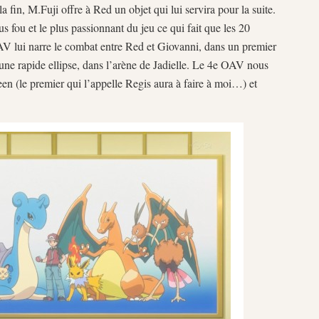
a fin, M.Fuji offre à Red un objet qui lui servira pour la suite.
s fou et le plus passionnant du jeu ce qui fait que les 20
 lui narre le combat entre Red et Giovanni, dans un premier
une rapide ellipse, dans l’arène de Jadielle. Le 4e OAV nous
en (le premier qui l’appelle Regis aura à faire à moi…) et