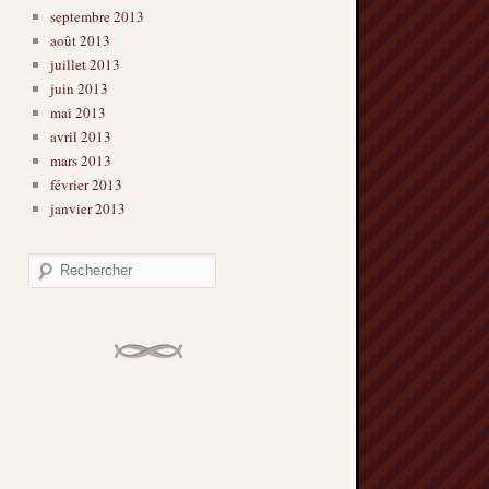
septembre 2013
août 2013
juillet 2013
juin 2013
mai 2013
avril 2013
mars 2013
février 2013
janvier 2013