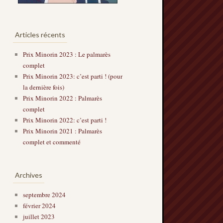
Articles récents
Prix Minorin 2023 : Le palmarès
complet
Prix Minorin 2023: c’est parti ! (pour
la dernière fois)
Prix Minorin 2022 : Palmarès
complet
Prix Minorin 2022: c’est parti !
Prix Minorin 2021 : Palmarès
complet et commenté
Archives
septembre 2024
février 2024
juillet 2023