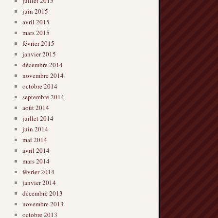
juillet 2015
juin 2015
avril 2015
mars 2015
février 2015
janvier 2015
décembre 2014
novembre 2014
octobre 2014
septembre 2014
août 2014
juillet 2014
juin 2014
mai 2014
avril 2014
mars 2014
février 2014
janvier 2014
décembre 2013
novembre 2013
octobre 2013