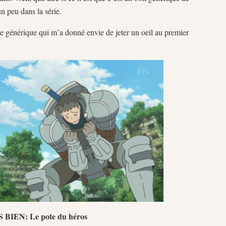
n peu dans la série.
ce générique qui m’a donné envie de jeter un oeil au premier
 BIEN: Le pote du héros