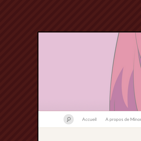
Accueil
A propos de Minor