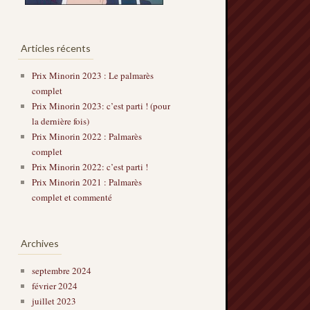
Articles récents
Prix Minorin 2023 : Le palmarès
complet
Prix Minorin 2023: c’est parti ! (pour
la dernière fois)
Prix Minorin 2022 : Palmarès
complet
Prix Minorin 2022: c’est parti !
Prix Minorin 2021 : Palmarès
complet et commenté
Archives
septembre 2024
février 2024
juillet 2023