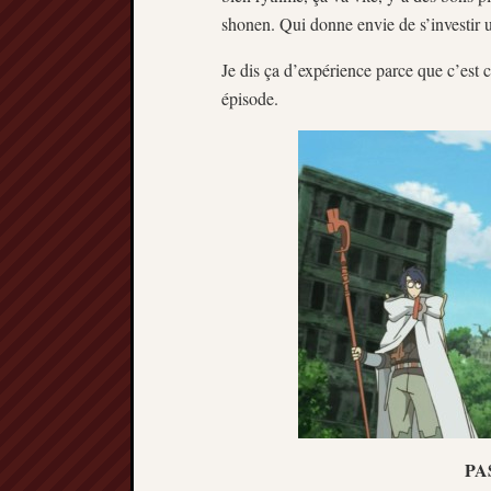
shonen. Qui donne envie de s’investir u
Je dis ça d’expérience parce que c’est 
épisode.
PAS