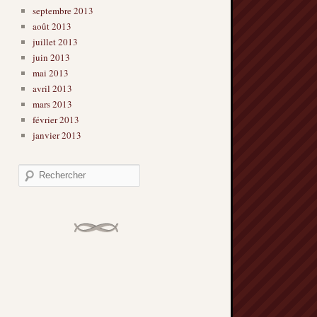
septembre 2013
août 2013
juillet 2013
juin 2013
mai 2013
avril 2013
mars 2013
février 2013
janvier 2013