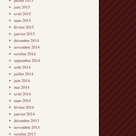
juillet 2015
juin 2015
avril 2015
mars 2015
février 2015
janvier 2015
décembre 2014
novembre 2014
octobre 2014
septembre 2014
août 2014
juillet 2014
juin 2014
mai 2014
avril 2014
mars 2014
février 2014
janvier 2014
décembre 2013
novembre 2013
octobre 2013