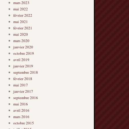
mars 2023
mai 2022
février 2022
mai 2021
février 2021
mai 2020
mars 2020
janvier 2020
octobre 2019
avril 2019
janvier 2019
septembre 2018
février 2018
mai 2017
janvier 2017
septembre 2016
mai 2016
avril 2016
mars 2016
octobre 2015