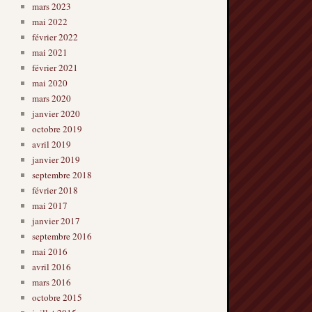
mars 2023
mai 2022
février 2022
mai 2021
février 2021
mai 2020
mars 2020
janvier 2020
octobre 2019
avril 2019
janvier 2019
septembre 2018
février 2018
mai 2017
janvier 2017
septembre 2016
mai 2016
avril 2016
mars 2016
octobre 2015