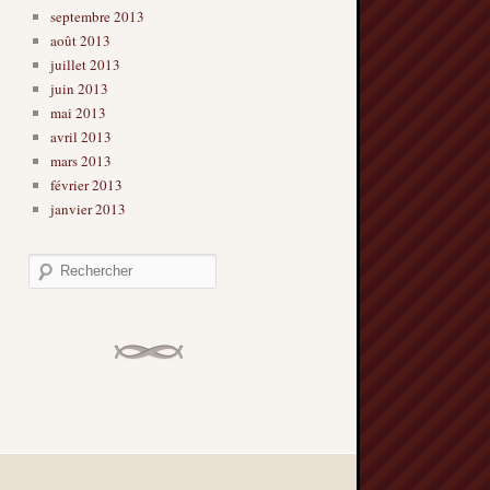
septembre 2013
août 2013
juillet 2013
juin 2013
mai 2013
avril 2013
mars 2013
février 2013
janvier 2013