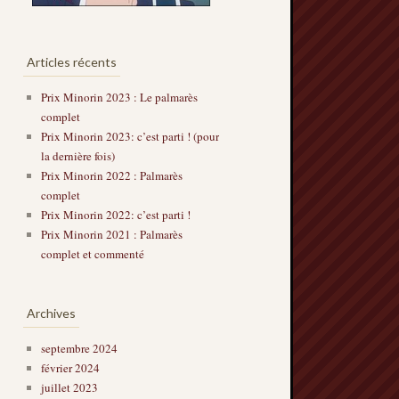
Articles récents
Prix Minorin 2023 : Le palmarès
complet
Prix Minorin 2023: c’est parti ! (pour
la dernière fois)
Prix Minorin 2022 : Palmarès
complet
Prix Minorin 2022: c’est parti !
Prix Minorin 2021 : Palmarès
complet et commenté
Archives
septembre 2024
février 2024
juillet 2023