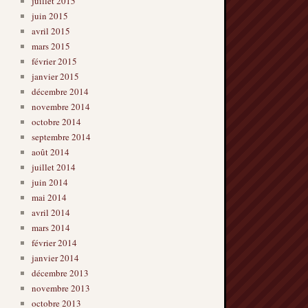
juillet 2015
juin 2015
avril 2015
mars 2015
février 2015
janvier 2015
décembre 2014
novembre 2014
octobre 2014
septembre 2014
août 2014
juillet 2014
juin 2014
mai 2014
avril 2014
mars 2014
février 2014
janvier 2014
décembre 2013
novembre 2013
octobre 2013