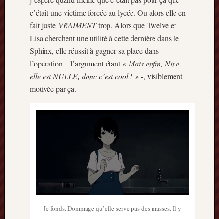
c’était une victime forcée au lycée. Ou alors elle en
fait juste
VRAIMENT
trop. Alors que Twelve et
Lisa cherchent une utilité à cette dernière dans le
Sphinx, elle réussit à gagner sa place dans
l’opération – l’argument étant «
Mais enfin, Nine,
elle est NULLE, donc c’est cool ! »
-, visiblement
motivée par ça.
Je fonds. Dommage qu’elle serve pas des masses. Il y