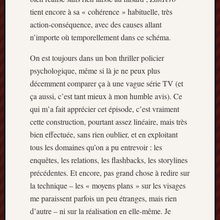
tient encore à sa « cohérence » habituelle, très
action-conséquence, avec des causes allant
n’importe où temporellement dans ce schéma.
On est toujours dans un bon thriller policier
psychologique, même si là je ne peux plus
décemment comparer ça à une vague série TV (et
ça aussi, c’est tant mieux à mon humble avis). Ce
qui m’a fait apprécier cet épisode, c’est vraiment
cette construction, pourtant assez linéaire, mais très
bien effectuée, sans rien oublier, et en exploitant
tous les domaines qu’on a pu entrevoir : les
enquêtes, les relations, les flashbacks, les storylines
précédentes. Et encore, pas grand chose à redire sur
la technique – les « moyens plans » sur les visages
me paraissent parfois un peu étranges, mais rien
d’autre – ni sur la réalisation en elle-même. Je