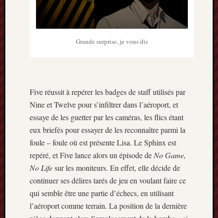
Grande surprise, je vous dis
Five réussit à repérer les badges de staff utilisés par
Nine et Twelve pour s’infiltrer dans l’aéroport, et
essaye de les guetter par les caméras, les flics étant
eux briefés pour essayer de les reconnaître parmi la
foule – foule où est présente Lisa. Le Sphinx est
repéré, et Five lance alors un épisode de
No Game,
No Life
sur les moniteurs. En effet, elle décide de
continuer ses délires tarés de jeu en voulant faire ce
qui semble être une partie d’échecs, en utilisant
l’aéroport comme terrain. La position de la dernière