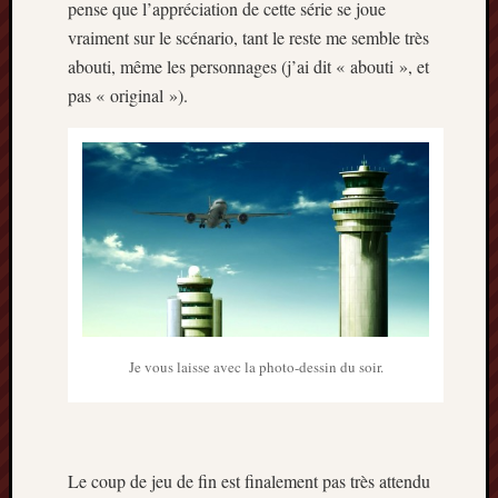
pense que l’appréciation de cette série se joue
vraiment sur le scénario, tant le reste me semble très
abouti, même les personnages (j’ai dit « abouti », et
pas « original »).
Je vous laisse avec la photo-dessin du soir.
Le coup de jeu de fin est finalement pas très attendu