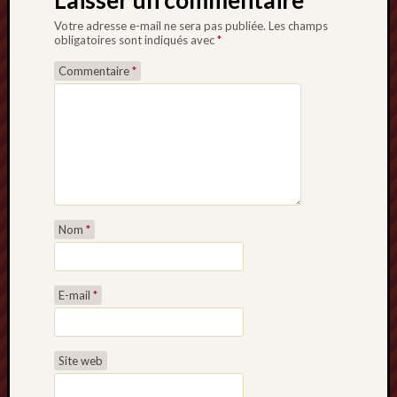
Laisser un commentaire
Votre adresse e-mail ne sera pas publiée.
Les champs
obligatoires sont indiqués avec
*
Commentaire
*
Nom
*
E-mail
*
Site web