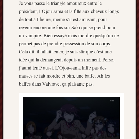
Je vous passe le triangle amoureux entre le
président, l’Ojou-sama et la fille aux cheveux longs
de tout à l’heure, même s’il est amusant, pour
revenir encore une fois sur Saki qui se prend pour
un vampire. Bien essayé mais mordre quelqu’un ne
permet pas de prendre possession de son corps.
Cela dit, il fallait tenter, je suis sûr que c’est une
idée qui la démangeait depuis un moment. Perso,
j’aurai tenté aussi. L’Ojou-sama kiffe pas des
masses se fait mordre et bim, une baffe. Ah les
baffes dans Valvrave, ça plaisante pas.