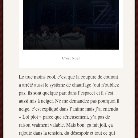
C’est Noël
Le truc moins cool, c’est que la coupure de courant
a arrêté aussi le système de chauffage (oui n’oubliez
pas, ils sont quelque part dans l’espace) et il s’est
aussi mis à neiger. Ne me demandez pas pourquoi il
neige, c’est expliqué dans l’anime mais j’ai entendu
« Lol plot » parce que sérieusement, y’a pas de
raison vraiment valable. Mais bon, ça fait joli, ça
rajoute dans la tension, du désespoir et tout ce qui