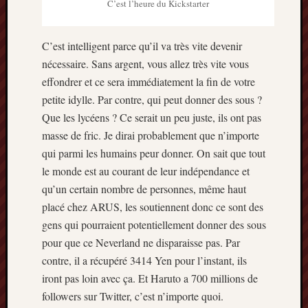
C’est l’heure du Kickstarter
C’est intelligent parce qu’il va très vite devenir
nécessaire. Sans argent, vous allez très vite vous
effondrer et ce sera immédiatement la fin de votre
petite idylle. Par contre, qui peut donner des sous ?
Que les lycéens ? Ce serait un peu juste, ils ont pas
masse de fric. Je dirai probablement que n’importe
qui parmi les humains peur donner. On sait que tout
le monde est au courant de leur indépendance et
qu’un certain nombre de personnes, même haut
placé chez ARUS, les soutiennent donc ce sont des
gens qui pourraient potentiellement donner des sous
pour que ce Neverland ne disparaisse pas. Par
contre, il a récupéré 3414 Yen pour l’instant, ils
iront pas loin avec ça. Et Haruto a 700 millions de
followers sur Twitter, c’est n’importe quoi.