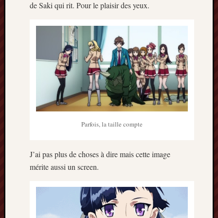
de Saki qui rit. Pour le plaisir des yeux.
Parfois, la taille compte
J’ai pas plus de choses à dire mais cette image
mérite aussi un screen.