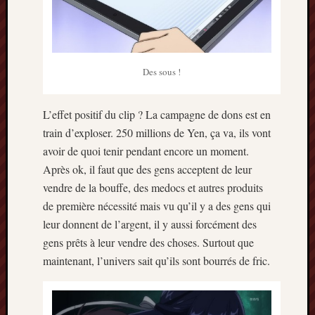
Des sous !
L’effet positif du clip ? La campagne de dons est en
train d’exploser. 250 millions de Yen, ça va, ils vont
avoir de quoi tenir pendant encore un moment.
Après ok, il faut que des gens acceptent de leur
vendre de la bouffe, des medocs et autres produits
de première nécessité mais vu qu’il y a des gens qui
leur donnent de l’argent, il y aussi forcément des
gens prêts à leur vendre des choses. Surtout que
maintenant, l’univers sait qu’ils sont bourrés de fric.