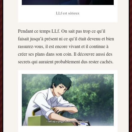
LLf est sérieux
Pendant ce temps LLf. On sait pas trop ce qu’il
faisait jusqu’à présent ni ce qu’il était devenu et bien
rassurez-vous, il est encore vivant et il continue à
créer ses plans dans son coin. Il découvre aussi des
secrets qui auraient probablement dus rester cachés.