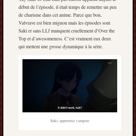
début de l’épisode, il était temps de remettre un peu
de charisme dans cet anime. Parce que bon,
Valvrave est bien mignon mais les épisodes sont
Saki et sans LLf manquent cruellement d’Over the
Top et d’awesomeness. C’est vraiment eux deux
qui mettent une grosse dynamique à la série.
Saki, apprentie vampire