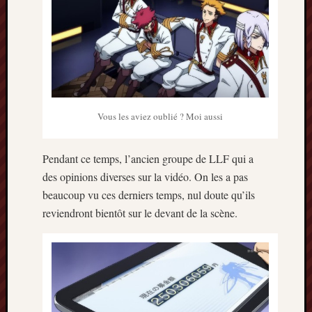
Vous les aviez oublié ? Moi aussi
Pendant ce temps, l’ancien groupe de LLF qui a
des opinions diverses sur la vidéo. On les a pas
beaucoup vu ces derniers temps, nul doute qu’ils
reviendront bientôt sur le devant de la scène.