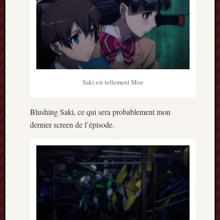
Saki est tellement Moe
Blushing Saki, ce qui sera probablement mon
dernier screen de l’épisode.