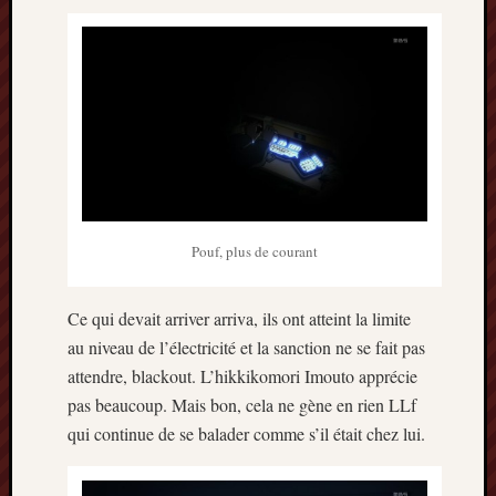
Pouf, plus de courant
Ce qui devait arriver arriva, ils ont atteint la limite
au niveau de l’électricité et la sanction ne se fait pas
attendre, blackout. L’hikkikomori Imouto apprécie
pas beaucoup. Mais bon, cela ne gène en rien LLf
qui continue de se balader comme s’il était chez lui.