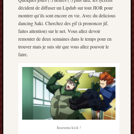
décident de diffuser un Lipdub sur tout JIOR pour
montrer qu’ils sont encore en vie. Avec du delicious
dancing Saki. Cherchez des gif (à prononcer jif,
faites attention) sur le net. Vous allez devoir
remonter de deux semaines dans le temps pour en
trouver mais je suis sûr que vous allez pouvoir le
faire.
Inazuma kick !