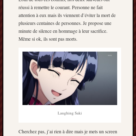
réussi à remettre le courant. Personne ne fait
attention à eux mais ils viennent d’éviter la mort de
plusieurs centaines de personnes. Je propose une
minute de silence en hommage à leur sacrifice.
Même si ok, ils sont pas morts.
Laughing Saki
Cherchez pas, j’ai rien à dire mais je mets un screen