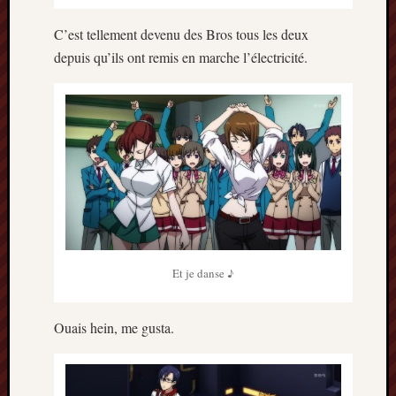
C’est tellement devenu des Bros tous les deux
depuis qu’ils ont remis en marche l’électricité.
Et je danse ♪
Ouais hein, me gusta.