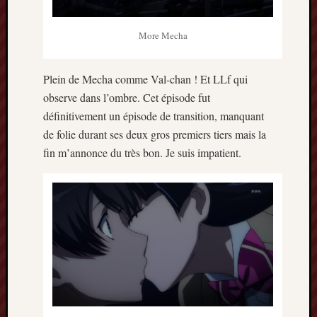
More Mecha
Plein de Mecha comme Val-chan ! Et LLf qui
observe dans l’ombre. Cet épisode fut
définitivement un épisode de transition, manquant
de folie durant ses deux gros premiers tiers mais la
fin m’annonce du très bon. Je suis impatient.