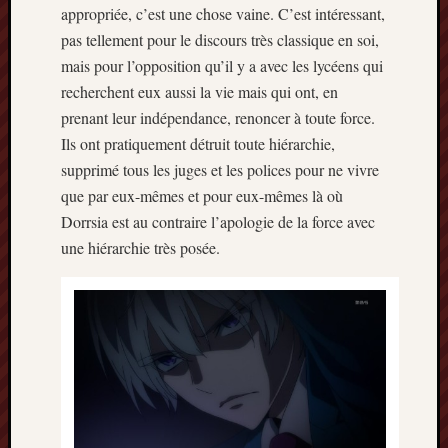
appropriée, c’est une chose vaine. C’est intéressant,
pas tellement pour le discours très classique en soi,
mais pour l’opposition qu’il y a avec les lycéens qui
recherchent eux aussi la vie mais qui ont, en
prenant leur indépendance, renoncer à toute force.
Ils ont pratiquement détruit toute hiérarchie,
supprimé tous les juges et les polices pour ne vivre
que par eux-mêmes et pour eux-mêmes là où
Dorrsia est au contraire l’apologie de la force avec
une hiérarchie très posée.