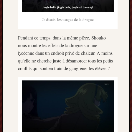
Je disais, les usages de la drogue
Pendant ce temps, dans la même pièce, Shouko
nous montre les effets de la drogue sur une
lycéenne dans un endroit privé de chaleur. A moins
qu’elle ne cherche juste à désamorcer tous les petits
conflits qui sont en train de gangrener les élèves ?