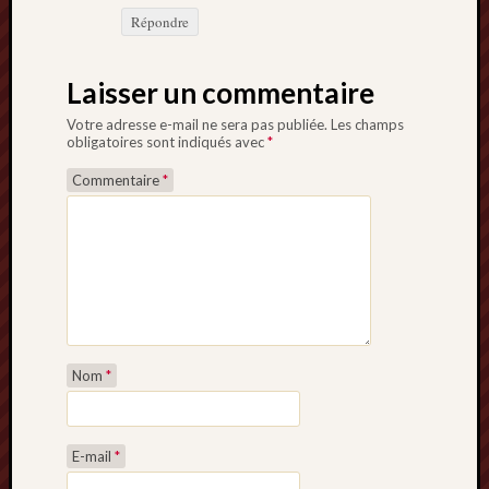
Répondre
Laisser un commentaire
Votre adresse e-mail ne sera pas publiée.
Les champs
obligatoires sont indiqués avec
*
Commentaire
*
Nom
*
E-mail
*