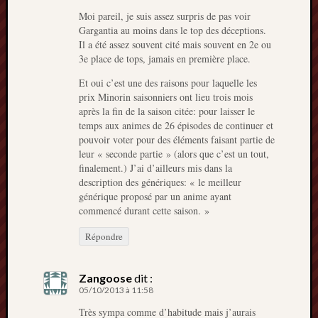
Moi pareil, je suis assez surpris de pas voir
Gargantia au moins dans le top des déceptions.
Il a été assez souvent cité mais souvent en 2e ou
3e place de tops, jamais en première place.
Et oui c’est une des raisons pour laquelle les
prix Minorin saisonniers ont lieu trois mois
après la fin de la saison citée: pour laisser le
temps aux animes de 26 épisodes de continuer et
pouvoir voter pour des éléments faisant partie de
leur « seconde partie » (alors que c’est un tout,
finalement.) J’ai d’ailleurs mis dans la
description des génériques: « le meilleur
générique proposé par un anime ayant
commencé durant cette saison. »
Répondre
Zangoose
dit :
05/10/2013 à 11:58
Très sympa comme d’habitude mais j’aurais