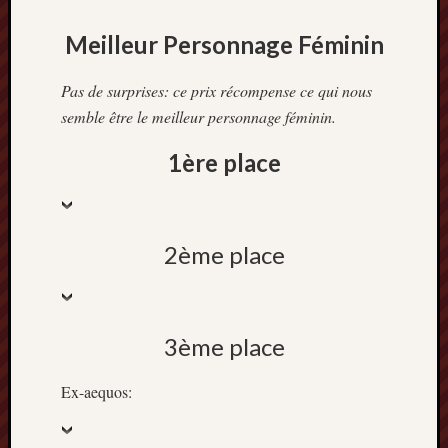
Meilleur Personnage Féminin
Pas de surprises: ce prix récompense ce qui nous
semble être le meilleur personnage féminin.
1ère place
2ème place
3ème place
Ex-aequos: