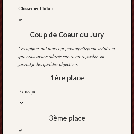
Classement total:
Coup de Coeur du Jury
Les animes qui nous ont personnellement séduits et
que nous avons adorés suivre ou regarder, en
faisant fi des qualités objectives.
1ère place
Ex-aequo:
3ème place