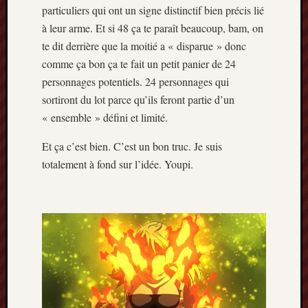
particuliers qui ont un signe distinctif bien précis lié
à leur arme. Et si 48 ça te paraît beaucoup, bam, on
te dit derrière que la moitié a « disparue » donc
comme ça bon ça te fait un petit panier de 24
personnages potentiels. 24 personnages qui
sortiront du lot parce qu’ils feront partie d’un
« ensemble » défini et limité.
Et ça c’est bien. C’est un bon truc. Je suis
totalement à fond sur l’idée. Youpi.