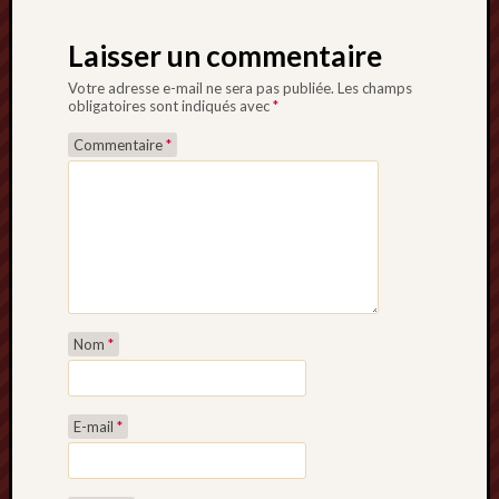
Laisser un commentaire
Votre adresse e-mail ne sera pas publiée.
Les champs
obligatoires sont indiqués avec
*
Commentaire
*
Nom
*
E-mail
*