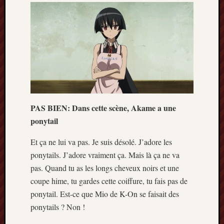
PAS BIEN: Dans cette scène, Akame a une
ponytail
Et ça ne lui va pas. Je suis désolé. J’adore les
ponytails. J’adore vraiment ça. Mais là ça ne va
pas. Quand tu as les longs cheveux noirs et une
coupe hime, tu gardes cette coiffure, tu fais pas de
ponytail. Est-ce que Mio de K-On se faisait des
ponytails ? Non !