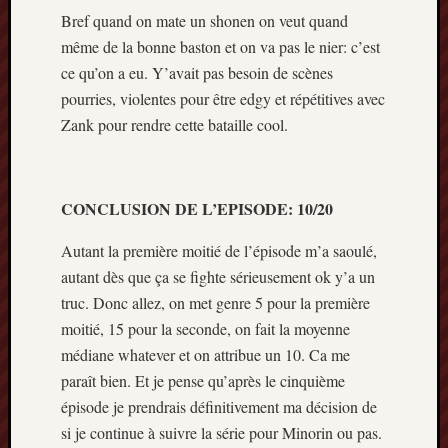
Bref quand on mate un shonen on veut quand
même de la bonne baston et on va pas le nier: c’est
ce qu’on a eu. Y’avait pas besoin de scènes
pourries, violentes pour être edgy et répétitives avec
Zank pour rendre cette bataille cool.
CONCLUSION DE L’EPISODE: 10/20
Autant la première moitié de l’épisode m’a saoulé,
autant dès que ça se fighte sérieusement ok y’a un
truc. Donc allez, on met genre 5 pour la première
moitié, 15 pour la seconde, on fait la moyenne
médiane whatever et on attribue un 10. Ca me
paraît bien. Et je pense qu’après le cinquième
épisode je prendrais définitivement ma décision de
si je continue à suivre la série pour Minorin ou pas.