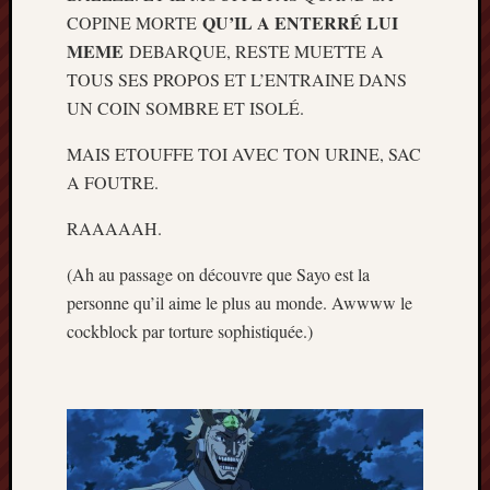
QU’IL A ENTERRÉ LUI
COPINE MORTE
MEME
DEBARQUE, RESTE MUETTE A
TOUS SES PROPOS ET L’ENTRAINE DANS
UN COIN SOMBRE ET ISOLÉ.
MAIS ETOUFFE TOI AVEC TON URINE, SAC
A FOUTRE.
RAAAAAH.
(Ah au passage on découvre que Sayo est la
personne qu’il aime le plus au monde. Awwww le
cockblock par torture sophistiquée.)