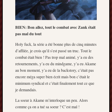
BIEN: Bon allez, tout le combat avec Zank était
pas mal du tout
Holy fuck, la série a été bonne plus de cinq minutes
d’affilée, je crois qu’il s’est passé un truc. Tout le
combat était bien ! Pas trop mal animé, y’a eu des
retournements, y’a eu du mindgame, y’a eu Akame
au bon moment, y’a eu de la backstory, c’était pas
encore méga super bien écrit mais bon c’était le
minimum syndical et c’était finalement tout ce que
je demandais.
La soeur à Akame m’interloque un peu. Alors
comme ça on a tué sa soeur ? C’est mal !