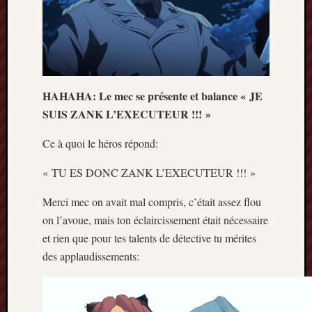
HAHAHA: Le mec se présente et balance « JE
SUIS ZANK L’EXECUTEUR !!! »
Ce à quoi le héros répond:
« TU ES DONC ZANK L’EXECUTEUR !!! »
Merci mec on avait mal compris, c’était assez flou
on l’avoue, mais ton éclaircissement était nécessaire
et rien que pour tes talents de détective tu mérites
des applaudissements: