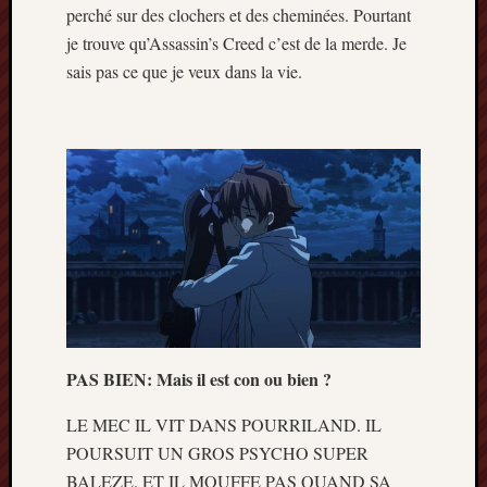
perché sur des clochers et des cheminées. Pourtant
je trouve qu’Assassin’s Creed c’est de la merde. Je
sais pas ce que je veux dans la vie.
PAS BIEN: Mais il est con ou bien ?
LE MEC IL VIT DANS POURRILAND. IL
POURSUIT UN GROS PSYCHO SUPER
BALEZE. ET IL MOUFFE PAS QUAND SA