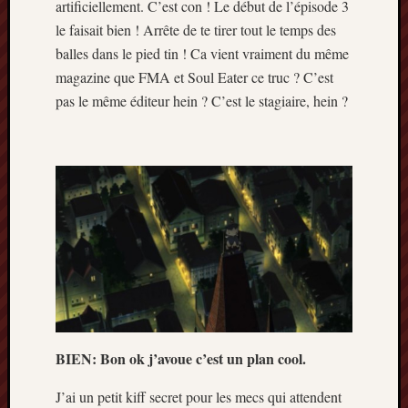
artificiellement. C’est con ! Le début de l’épisode 3
le faisait bien ! Arrête de te tirer tout le temps des
balles dans le pied tin ! Ca vient vraiment du même
magazine que FMA et Soul Eater ce truc ? C’est
pas le même éditeur hein ? C’est le stagiaire, hein ?
BIEN: Bon ok j’avoue c’est un plan cool.
J’ai un petit kiff secret pour les mecs qui attendent