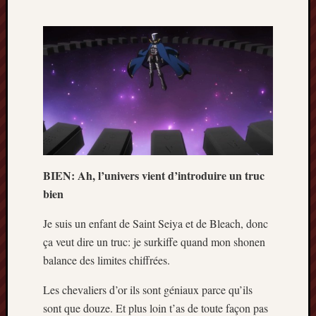
BIEN: Ah, l’univers vient d’introduire un truc
bien
Je suis un enfant de Saint Seiya et de Bleach, donc
ça veut dire un truc: je surkiffe quand mon shonen
balance des limites chiffrées.
Les chevaliers d’or ils sont géniaux parce qu’ils
sont que douze. Et plus loin t’as de toute façon pas