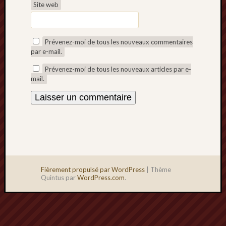
Site web
Prévenez-moi de tous les nouveaux commentaires
par e-mail.
Prévenez-moi de tous les nouveaux articles par e-
mail.
Fièrement propulsé par WordPress
|
Thème
Quintus par
WordPress.com
.