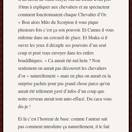
10mn à expliquer aux chevaliers et au spectacteur
comment fonctionnaient chaque Chevalier d’Or.
« Bon alors Milo du Scorpion il vous pique
plusieurs fois c’est ça son pouvoir. Et Camus il vous
enferme dans un cercueil de glace. Et Shaka si il
ouvre les yeux il décuple ses pouvoirs d’un seul
coup et peut vous envoyer dans les enfers
bouddhiques. » Ca aurait été nul hein ? Non
seulement on aurait pas découvert les chevaliers
d’or « naturellement » mais en plus on aurait eu la
surprise gachée pour pas grand chose parce qu’on
aurait été tellement gavé d’infos d’un coup que
notre cerveau aurait tout auto-effacé. Du caca vous
dis-je !
Et là c’est l’horreur de base: comme l’auteur sait
pas comment introduire ça naturellement, il le fait