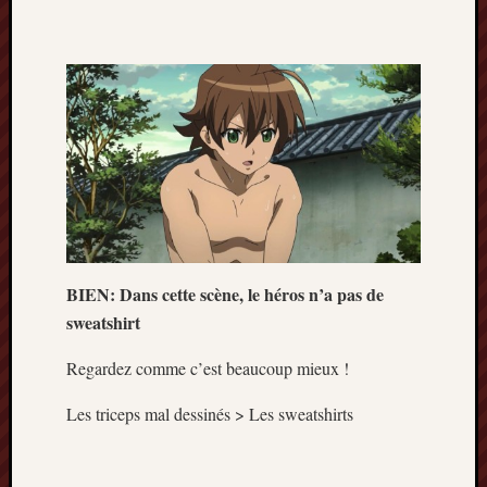
BIEN: Dans cette scène, le héros n’a pas de
sweatshirt
Regardez comme c’est beaucoup mieux !
Les triceps mal dessinés > Les sweatshirts