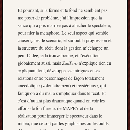
Et pourtant, si la forme et le fond ne semblent pas
me poser de problème, j’ai l’impression que la
sauce qui a pris n’arrive pas à allécher le spectateur,
pour filer la métaphore. Le seul aspect qui semble
causer ça est le scénario, et surtout la progression et
la structure du récit, dont la gestion m’échappe un
peu. L’idée, je la trouve bonne, et l’exécution
globalement aussi, mais
ZanTero
n’explique rien en
expliquant tout, développe ses intrigues et ses
relations entre personnages de façon totalement
anecdotique (volontairement) et mystérieuse, qui
fait qu’on a du mal à s’impliquer dans le récit. Et
c’est d’autant plus dramatique quand on voir les
efforts de fou furieux de MAPPA et de la
réalisation pour immerger le spectateur dans le
milieu, que ce soit par les graphismes ou les outils,