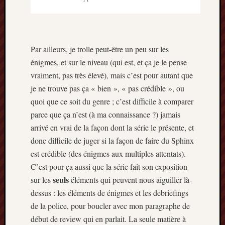
Par ailleurs, je trolle peut-être un peu sur les
énigmes, et sur le niveau (qui est, et ça je le pense
vraiment, pas très élevé), mais c’est pour autant que
je ne trouve pas ça « bien », « pas crédible », ou
quoi que ce soit du genre ; c’est difficile à comparer
parce que ça n’est (à ma connaissance ?) jamais
arrivé en vrai de la façon dont la série le présente, et
donc difficile de juger si la façon de faire du Sphinx
est crédible (des énigmes aux multiples attentats).
C’est pour ça aussi que la série fait son exposition
seuls
sur les
éléments qui peuvent nous aiguiller là-
dessus : les éléments de énigmes et les debriefings
de la police, pour boucler avec mon paragraphe de
début de review qui en parlait. La seule matière à