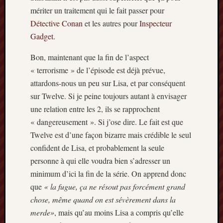
mériter un traitement qui le fait passer pour
Détective Conan
et les autres pour
Inspecteur
Gadget.
Bon, maintenant que la fin de l’aspect
« terrorisme » de l’épisode est déjà prévue,
attardons-nous un peu sur Lisa, et par conséquent
sur Twelve. Si je peine toujours autant à envisager
une relation entre les 2, ils se rapprochent
« dangereusement ». Si j’ose dire. Le fait est que
Twelve est d’une façon bizarre mais crédible le seul
confident de Lisa, et probablement la seule
personne à qui elle voudra bien s’adresser un
minimum d’ici la fin de la série. On apprend donc
que
« la fugue, ça ne résout pas forcément grand
chose, même quand on est sévèrement dans la
merde»
, mais qu’au moins Lisa a compris qu’elle