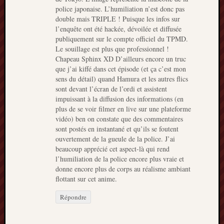
police japonaise. L’humiliation n’est donc pas
double mais TRIPLE ! Puisque les infos sur
l’enquête ont été hackée, dévoilée et diffusée
publiquement sur le compte officiel du TPMD.
Le souillage est plus que professionnel !
Chapeau Sphinx XD D’ailleurs encore un truc
que j’ai kiffé dans cet épisode (et ça c’est mon
sens du détail) quand Hamura et les autres flics
sont devant l’écran de l’ordi et assistent
impuissant à la diffusion des informations (en
plus de se voir filmer en live sur une plateforme
vidéo) ben on constate que des commentaires
sont postés en instantané et qu’ils se foutent
ouvertement de la gueule de la police. J’ai
beaucoup apprécié cet aspect-là qui rend
l’humiliation de la police encore plus vraie et
donne encore plus de corps au réalisme ambiant
flottant sur cet anime.
Répondre