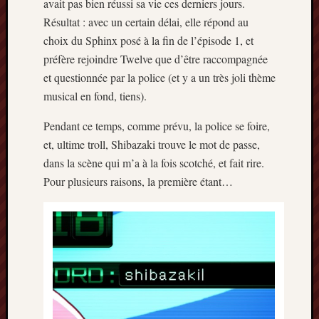
avait pas bien réussi sa vie ces derniers jours.
Résultat : avec un certain délai, elle répond au
choix du Sphinx posé à la fin de l’épisode 1, et
préfère rejoindre Twelve que d’être raccompagnée
et questionnée par la police (et y a un très joli thème
musical en fond, tiens).
Pendant ce temps, comme prévu, la police se foire,
et, ultime troll, Shibazaki trouve le mot de passe,
dans la scène qui m’a à la fois scotché, et fait rire.
Pour plusieurs raisons, la première étant…