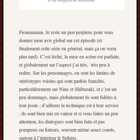
Fiouuuuuuu. Je reste un peu perplexe pour vous
donner mon avis global sur cet épisode (et
finalement cette série en général, mais ça on verra
plus tard). C’est léché, la mise en scène est parfaite,
et globalement sur l’aspect j’ai très, très peu à
redire. Sur les personnages, on sent les limites de
stéréotypes voisins qui sont parfois franchis,
particulièrement sur Nine et Shibazaki, et c’est un
peu dommage, mais globalement ils sont fidèles à
leur poste ; d’ailleurs la technique est à leur service
: ils sont bien mis en valeur et si vous faites un peu
attention, les dialogues sont bien faits et pas
pompeux ou foireux, souvent même assez courts,
surtout à l’intérieur le Sphinx.