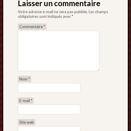
Laisser un commentaire
Votre adresse e-mail ne sera pas publiée.
Les champs
obligatoires sont indiqués avec
*
Commentaire
*
Nom
*
E-mail
*
Site web