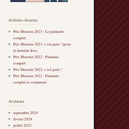
Articles récents
Prix Minorin 2023 : Le palmarès
complet
Prix Minorin 2023: c’est parti ! (pour
la dernière fois)
Prix Minorin 2022 : Palmarès
complet
Prix Minorin 2022: c’est parti !
Prix Minorin 2021 : Palmarès
complet et commenté
Archives
septembre 2024
février 2024
juillet 2023