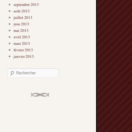
septembre 2013
août 2013
juillet 2013
juin 2013
mai 2013
avril 2013
mars 2013
février 2013
janvier 2013