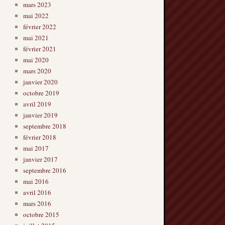
mars 2023
mai 2022
février 2022
mai 2021
février 2021
mai 2020
mars 2020
janvier 2020
octobre 2019
avril 2019
janvier 2019
septembre 2018
février 2018
mai 2017
janvier 2017
septembre 2016
mai 2016
avril 2016
mars 2016
octobre 2015