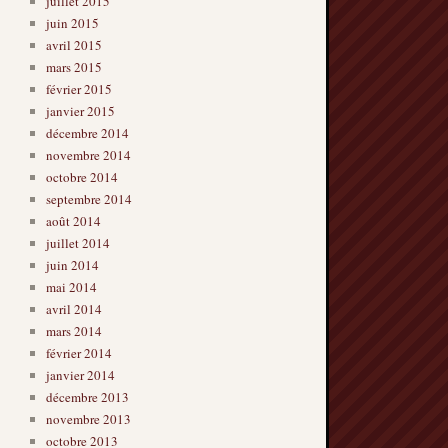
juillet 2015
juin 2015
avril 2015
mars 2015
février 2015
janvier 2015
décembre 2014
novembre 2014
octobre 2014
septembre 2014
août 2014
juillet 2014
juin 2014
mai 2014
avril 2014
mars 2014
février 2014
janvier 2014
décembre 2013
novembre 2013
octobre 2013