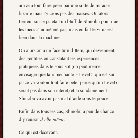
arrive à tout faire péter par une sorte de miracle
bizarre mais j’y crois pas des masses. Ou alors
l’erreur sur le pc était un bluff de Shinobu pour que
les mecs s’inquiètent pas, mais en fait le virus est
bien dans la machine.
Ou alors on a un face turn d’Item, qui deviennent
des gentilles en constatant les expériences
pratiquées dans le sous-sol (on peut même
envisager que la « méchante » Level 5 qui est sur
place va vouloir tout faire péter parce qu’un Level 6
serait pas dans son interêt) et là soudainement
Shinobu va avoir pas mal d’aide sous le pouce.
Enfin dans tous les cas, Shinobu a peu de chance
d’y réussir
d’elle-même.
Ce qui est décevant.