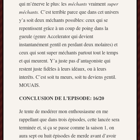
qui m’énerve le plus: les
méchants
vraiment
super
méchants.
C’est terrible parce que dans cet univers
y’a soit deux méchants possibles: ceux qui se
repentissent grâce à un coup de poing dans la
gueule (genre Accelerator qui devient
instantanément gentil en perdant deux molaires) et
ceux qui sont super méchants partout tout le temps
et qui meurent. Y’a juste pas d’antagoniste qui
restent juste fidèles à leurs idéaux, ou à leurs
interêts. C’est soit tu meurs, soit tu deviens gentil.
MOUAIS.
CONCLUSION DE L’EPISODE: 16/20
Je tente de modérer mon enthousiasme en me
rappellant que dans trois épisodes, cette lancée sera
terminée et, si ça se passe comme la saison 1, on
aura sept ou huit épisodes de merde avant d’avoir