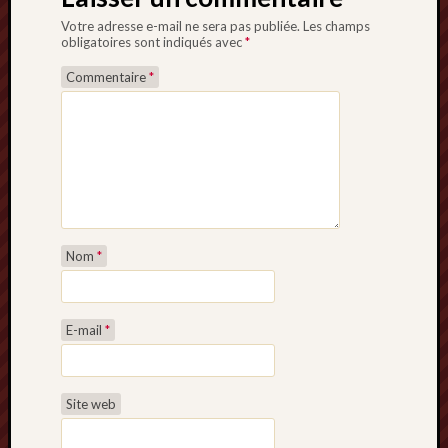
Votre adresse e-mail ne sera pas publiée.
Les champs
obligatoires sont indiqués avec
*
Commentaire
*
Nom
*
E-mail
*
Site web