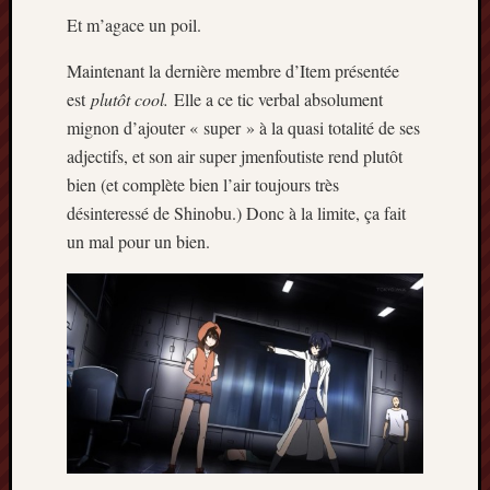
Et m’agace un poil.
Maintenant la dernière membre d’Item présentée
est
plutôt cool.
Elle a ce tic verbal absolument
mignon d’ajouter « super » à la quasi totalité de ses
adjectifs, et son air super jmenfoutiste rend plutôt
bien (et complète bien l’air toujours très
désinteressé de Shinobu.) Donc à la limite, ça fait
un mal pour un bien.