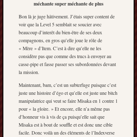
méchante super méchante de plus
Bon là je juge hâtivement. J’étais super content de
voir que la Level 5 semblait se soucier avec
beaucoup d’interêt du bien-être de ses deux
compagnons, en gros qu’elle joue le rôle de
« Mère » d’Item. C’est à dire qu’elle ne les
considère pas que comme des trucs à envoyer au
casse-pipe et fasse passer ses subordonnées devant
la mission.
Maintenant, bam, c’est un subterfuge puisque c’est
juste une histoire d’égo et qu’elle est juste une bitch
manipulatrice qui veut se faire Misaka en 1 contre 1
pour « la gloire. » Et encore, elle n’a même pas
d’honneur vis à vis de ça puisqu’elle sait que
Misaka est à bout de souffle et est donc une cible
facile. Donc voilà un des éléments de l’Indexverse