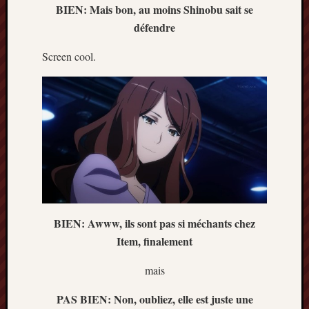
BIEN: Mais bon, au moins Shinobu sait se
défendre
Screen cool.
BIEN: Awww, ils sont pas si méchants chez
Item, finalement
mais
PAS BIEN: Non, oubliez, elle est juste une