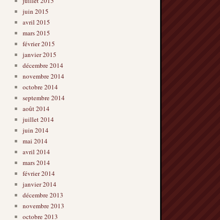
juillet 2015
juin 2015
avril 2015
mars 2015
février 2015
janvier 2015
décembre 2014
novembre 2014
octobre 2014
septembre 2014
août 2014
juillet 2014
juin 2014
mai 2014
avril 2014
mars 2014
février 2014
janvier 2014
décembre 2013
novembre 2013
octobre 2013