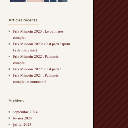
Articles récents
Prix Minorin 2023 : Le palmarès
complet
Prix Minorin 2023: c’est parti ! (pour
la dernière fois)
Prix Minorin 2022 : Palmarès
complet
Prix Minorin 2022: c’est parti !
Prix Minorin 2021 : Palmarès
complet et commenté
Archives
septembre 2024
février 2024
juillet 2023