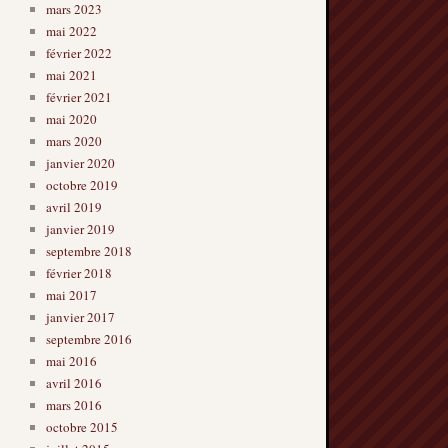
mars 2023
mai 2022
février 2022
mai 2021
février 2021
mai 2020
mars 2020
janvier 2020
octobre 2019
avril 2019
janvier 2019
septembre 2018
février 2018
mai 2017
janvier 2017
septembre 2016
mai 2016
avril 2016
mars 2016
octobre 2015