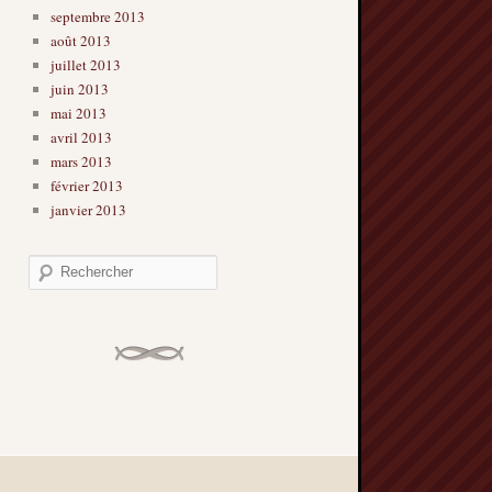
septembre 2013
août 2013
juillet 2013
juin 2013
mai 2013
avril 2013
mars 2013
février 2013
janvier 2013