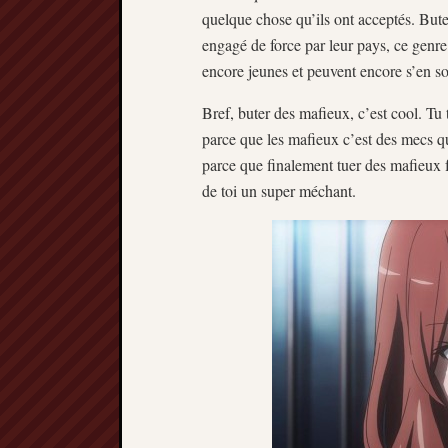
quelque chose qu’ils ont acceptés. Bute
engagé de force par leur pays, ce genre
encore jeunes et peuvent encore s’en sor
Bref, buter des mafieux, c’est cool. Tu
parce que les mafieux c’est des mecs qui 
parce que finalement tuer des mafieux f
de toi un super méchant.