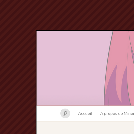
Accueil
A propos de Minor