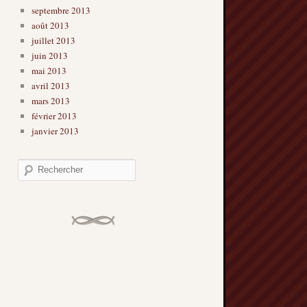
septembre 2013
août 2013
juillet 2013
juin 2013
mai 2013
avril 2013
mars 2013
février 2013
janvier 2013