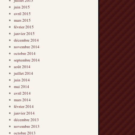
juillet 2015
juin 2015
avril 2015
mars 2015
février 2015
janvier 2015
décembre 2014
novembre 2014
octobre 2014
septembre 2014
août 2014
juillet 2014
juin 2014
mai 2014
avril 2014
mars 2014
février 2014
janvier 2014
décembre 2013
novembre 2013
octobre 2013