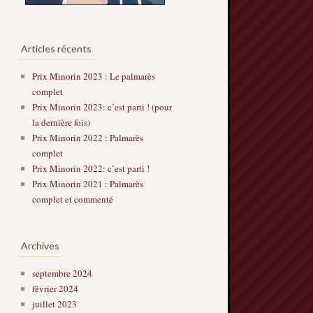
Articles récents
Prix Minorin 2023 : Le palmarès
complet
Prix Minorin 2023: c’est parti ! (pour
la dernière fois)
Prix Minorin 2022 : Palmarès
complet
Prix Minorin 2022: c’est parti !
Prix Minorin 2021 : Palmarès
complet et commenté
Archives
septembre 2024
février 2024
juillet 2023