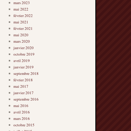
mars 2023
mai 2022
février 2022
mai 2021
février 2021
mai 2020
mars 2020
janvier 2020
octobre 2019
avril 2019
janvier 2019
septembre 2018
février 2018
mai 2017
janvier 2017
septembre 2016
mai 2016
avril 2016
mars 2016
octobre 2015