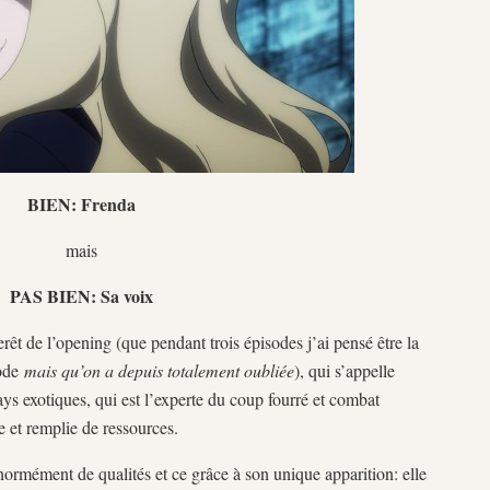
BIEN: Frenda
mais
PAS BIEN: Sa voix
erêt de l’opening (que pendant trois épisodes j’ai pensé être la
sode
mais qu’on a depuis totalement oubliée
), qui s’appelle
 exotiques, qui est l’experte du coup fourré et combat
 et remplie de ressources.
ormément de qualités et ce grâce à son unique apparition: elle