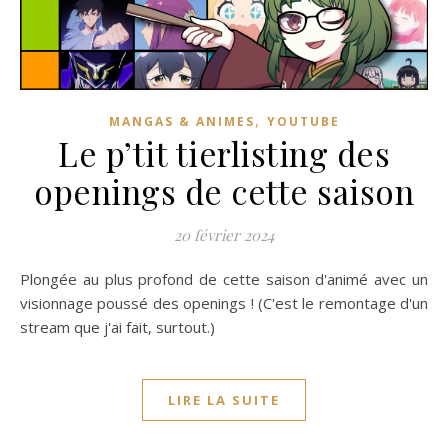
,
MANGAS & ANIMES
YOUTUBE
Le p’tit tierlisting des
openings de cette saison
20 février 2024
Plongée au plus profond de cette saison d'animé avec un
visionnage poussé des openings ! (C'est le remontage d'un
stream que j'ai fait, surtout.)
LIRE LA SUITE