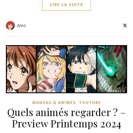
LIRE LA SUITE
Amo
,
MANGAS & ANIMES
YOUTUBE
Quels animés regarder ? –
Preview Printemps 2024