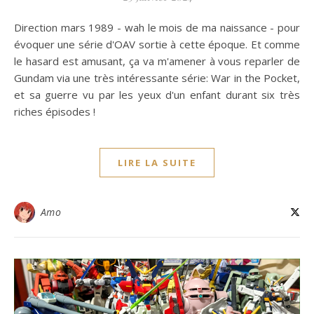
Direction mars 1989 - wah le mois de ma naissance - pour
évoquer une série d'OAV sortie à cette époque. Et comme
le hasard est amusant, ça va m'amener à vous reparler de
Gundam via une très intéressante série: War in the Pocket,
et sa guerre vu par les yeux d'un enfant durant six très
riches épisodes !
LIRE LA SUITE
Amo