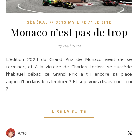
GÉNÉRAL // 3615 MY LIFE // LE SITE
Monaco n’est pas de trop
27 mai 2024
L'édition 2024 du Grand Prix de Monaco vient de se
terminer, et à la victoire de Charles Leclerc se succède
l'habituel débat: ce Grand Prix a t-il encore sa place
aujourd'hui dans le calendrier ? Et si je vous disais que... oui
?
LIRE LA SUITE
Amo