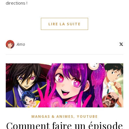
directions !
LIRE LA SUITE
Amo
,
MANGAS & ANIMES
YOUTUBE
Comment faire un épisode