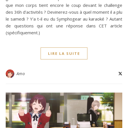
que mon corps tient encore le coup devant le challenge
des 36h d'activités ? Devinerez-vous à quel moment il a plu
le samedi ? Y'a t-il eu du Symphogear au karaoké ? Autant
de questions qui ont une réponse dans CET article
(spécifiquement.)
LIRE LA SUITE
Amo