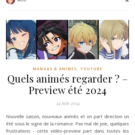
,
MANGAS & ANIMES
YOUTUBE
Quels animés regarder ? –
Preview été 2024
24 juin 2024
Nouvelle saison, nouveaux animés et on part direction un
été sous le signe de la romance. Pas mal de joie, quelques
frustrations - cette vidéo-preview part dans toutes les