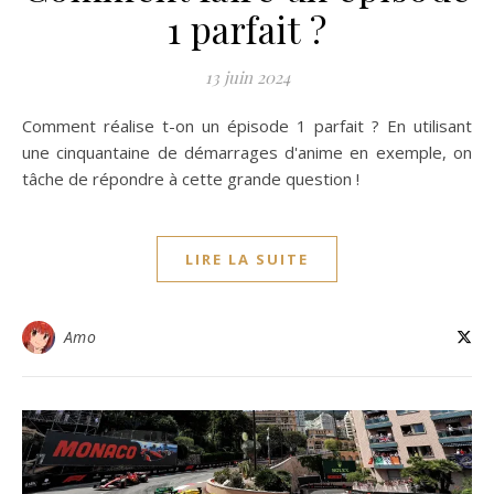
1 parfait ?
13 juin 2024
Comment réalise t-on un épisode 1 parfait ? En utilisant
une cinquantaine de démarrages d'anime en exemple, on
tâche de répondre à cette grande question !
LIRE LA SUITE
Amo