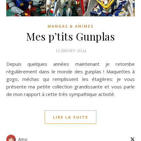
MANGAS & ANIMES
Mes p’tits Gunplas
13 janvier 2024
Depuis quelques années maintenant je retombe
régulièrement dans le monde des gunplas ! Maquettes à
gogo, méchas qui remplissent les étagères: je vous
présente ma petite collection grandissante et vous parle
de mon rapport à cette très sympathique activité.
LIRE LA SUITE
Amo