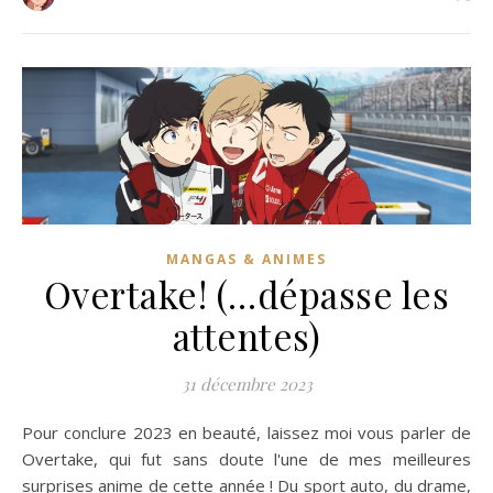
MANGAS & ANIMES
Overtake! (…dépasse les
attentes)
31 décembre 2023
Pour conclure 2023 en beauté, laissez moi vous parler de
Overtake, qui fut sans doute l'une de mes meilleures
surprises anime de cette année ! Du sport auto, du drame,