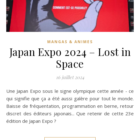
MANGAS & ANIMES
Japan Expo 2024 – Lost in
Space
16 juillet 2024
Une Japan Expo sous le signe olympique cette année - ce
qui signifie que ça a été aussi galère pour tout le monde.
Baisse de fréquentation, programmation en berne, retour
discret des éditeurs japonais... Que retenir de cette 23e
édition de Japan Expo ?