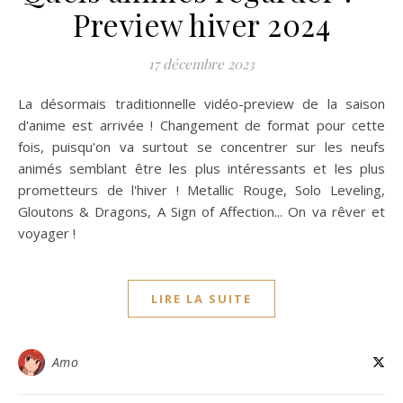
Preview hiver 2024
17 décembre 2023
La désormais traditionnelle vidéo-preview de la saison
d'anime est arrivée ! Changement de format pour cette
fois, puisqu'on va surtout se concentrer sur les neufs
animés semblant être les plus intéressants et les plus
prometteurs de l'hiver ! Metallic Rouge, Solo Leveling,
Gloutons & Dragons, A Sign of Affection... On va rêver et
voyager !
LIRE LA SUITE
Amo