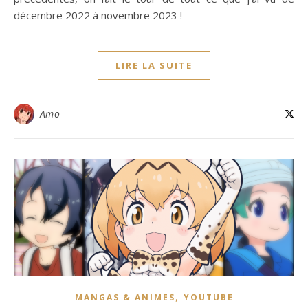
décembre 2022 à novembre 2023 !
LIRE LA SUITE
Amo
,
MANGAS & ANIMES
YOUTUBE