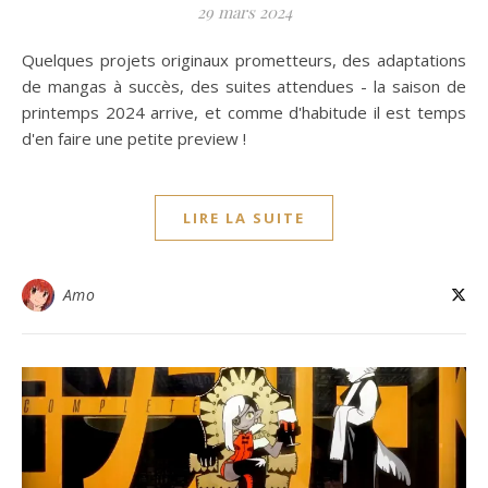
29 mars 2024
Quelques projets originaux prometteurs, des adaptations
de mangas à succès, des suites attendues - la saison de
printemps 2024 arrive, et comme d'habitude il est temps
d'en faire une petite preview !
LIRE LA SUITE
Amo