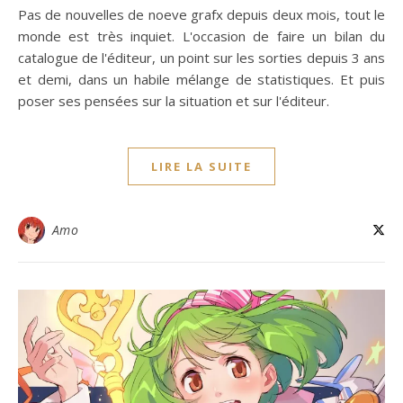
Pas de nouvelles de noeve grafx depuis deux mois, tout le
monde est très inquiet. L'occasion de faire un bilan du
catalogue de l'éditeur, un point sur les sorties depuis 3 ans
et demi, dans un habile mélange de statistiques. Et puis
poser ses pensées sur la situation et sur l'éditeur.
LIRE LA SUITE
Amo