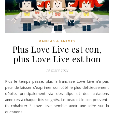
MANGAS & ANIMES
Plus Love Live est con,
plus Love Live est bon
10 mars 2024
Plus le temps passe, plus la franchise Love Live n'a pas
peur de laisser s'exprimer son côté le plus délicieusement
débile, principalement via des clips et des créations
annexes à chaque fois soignés. Le beau et le con peuvent-
ils cohabiter ? Love Live semble avoir une idée sur la
question !