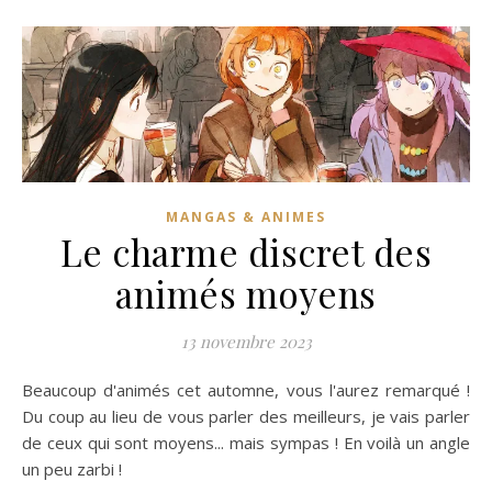
MANGAS & ANIMES
Le charme discret des
animés moyens
13 novembre 2023
Beaucoup d'animés cet automne, vous l'aurez remarqué !
Du coup au lieu de vous parler des meilleurs, je vais parler
de ceux qui sont moyens... mais sympas ! En voilà un angle
un peu zarbi !