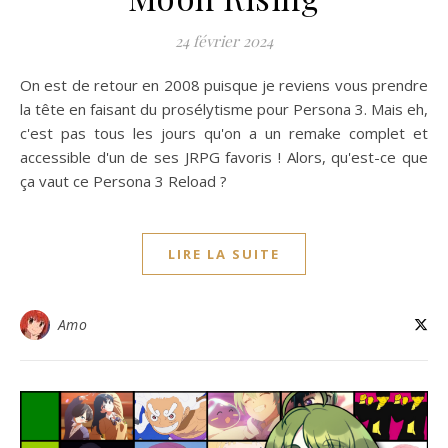
24 février 2024
On est de retour en 2008 puisque je reviens vous prendre
la tête en faisant du prosélytisme pour Persona 3. Mais eh,
c'est pas tous les jours qu'on a un remake complet et
accessible d'un de ses JRPG favoris ! Alors, qu'est-ce que
ça vaut ce Persona 3 Reload ?
LIRE LA SUITE
Amo