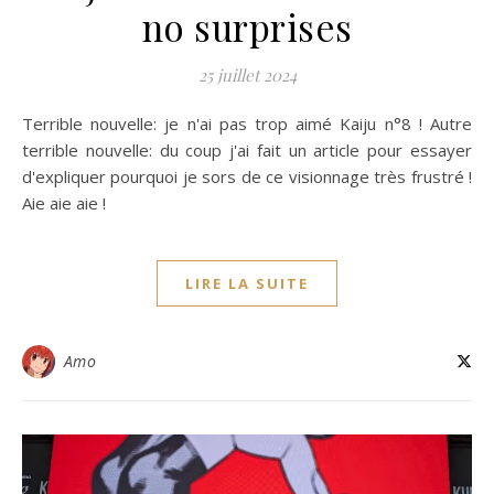
no surprises
25 juillet 2024
Terrible nouvelle: je n'ai pas trop aimé Kaiju n°8 ! Autre
terrible nouvelle: du coup j'ai fait un article pour essayer
d'expliquer pourquoi je sors de ce visionnage très frustré !
Aie aie aie !
LIRE LA SUITE
Amo