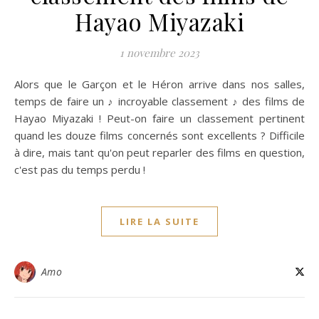
Hayao Miyazaki
1 novembre 2023
Alors que le Garçon et le Héron arrive dans nos salles,
temps de faire un ♪ incroyable classement ♪ des films de
Hayao Miyazaki ! Peut-on faire un classement pertinent
quand les douze films concernés sont excellents ? Difficile
à dire, mais tant qu'on peut reparler des films en question,
c'est pas du temps perdu !
LIRE LA SUITE
Amo