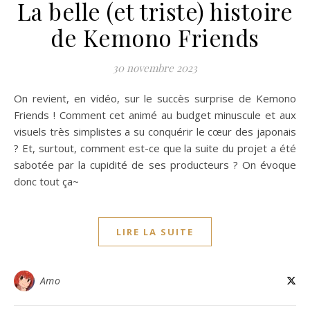
La belle (et triste) histoire
de Kemono Friends
30 novembre 2023
On revient, en vidéo, sur le succès surprise de Kemono
Friends ! Comment cet animé au budget minuscule et aux
visuels très simplistes a su conquérir le cœur des japonais
? Et, surtout, comment est-ce que la suite du projet a été
sabotée par la cupidité de ses producteurs ? On évoque
donc tout ça~
LIRE LA SUITE
Amo