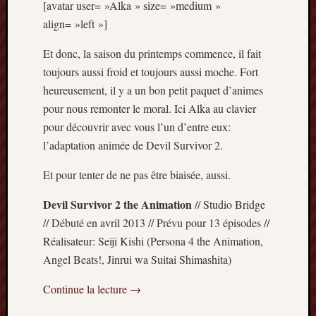
[avatar user= »Alka » size= »medium »
align= »left »]
Et donc, la saison du printemps commence, il fait
toujours aussi froid et toujours aussi moche. Fort
heureusement, il y a un bon petit paquet d’animes
pour nous remonter le moral. Ici Alka au clavier
pour découvrir avec vous l’un d’entre eux:
l’adaptation animée de Devil Survivor 2.
Et pour tenter de ne pas être biaisée, aussi.
Devil Survivor 2 the Animation
// Studio Bridge
// Débuté en avril 2013 // Prévu pour 13 épisodes //
Réalisateur: Seiji Kishi (Persona 4 the Animation,
Angel Beats!, Jinrui wa Suitai Shimashita)
Continue la lecture
→