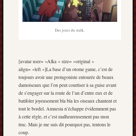
Des joies du stalk.
[avatar user= »Alka » size= »original »
align= »left »]La base d’un otome game, c’est de
toujours avoir une protagoniste entourée de beaux
damoiseaux que l’on peut courtiser à sa guise avant
de s’engager sur la route de l’un d’entre eux et de
batifoler joyeusement bla bla les oiseaux chantent et
tout le bordel. Amnesia n’échappe évidemment pas
à cette règle, et c’est malheureusement pas mon
truc. Mais je me suis dit pourquoi pas, tentons le
coup.