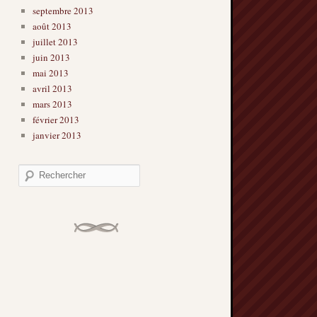
septembre 2013
août 2013
juillet 2013
juin 2013
mai 2013
avril 2013
mars 2013
février 2013
janvier 2013