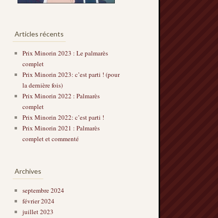
Articles récents
Prix Minorin 2023 : Le palmarès
complet
Prix Minorin 2023: c’est parti ! (pour
la dernière fois)
Prix Minorin 2022 : Palmarès
complet
Prix Minorin 2022: c’est parti !
Prix Minorin 2021 : Palmarès
complet et commenté
Archives
septembre 2024
février 2024
juillet 2023