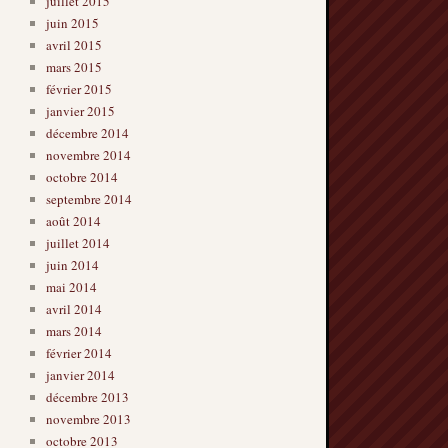
juillet 2015
juin 2015
avril 2015
mars 2015
février 2015
janvier 2015
décembre 2014
novembre 2014
octobre 2014
septembre 2014
août 2014
juillet 2014
juin 2014
mai 2014
avril 2014
mars 2014
février 2014
janvier 2014
décembre 2013
novembre 2013
octobre 2013