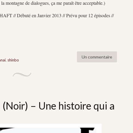
 la montagne de dialogues, ça me paraît être acceptable.)
HAFT // Débuté en Janvier 2013 // Prévu pour 12 épisodes //
Un commentaire
nai
,
shinbo
Noir) – Une histoire qui a