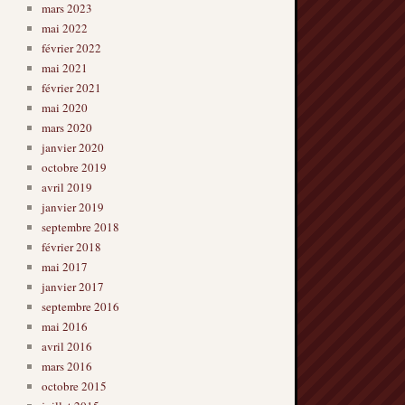
mars 2023
mai 2022
février 2022
mai 2021
février 2021
mai 2020
mars 2020
janvier 2020
octobre 2019
avril 2019
janvier 2019
septembre 2018
février 2018
mai 2017
janvier 2017
septembre 2016
mai 2016
avril 2016
mars 2016
octobre 2015