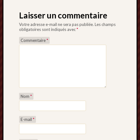
Laisser un commentaire
Votre adresse e-mail ne sera pas publiée.
Les champs
obligatoires sont indiqués avec
*
Commentaire
*
Nom
*
E-mail
*