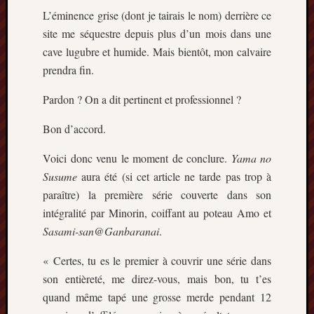
L’éminence grise (dont je tairais le nom) derrière ce
site me séquestre depuis plus d’un mois dans une
cave lugubre et humide. Mais bientôt, mon calvaire
prendra fin.
Pardon ? On a dit pertinent et professionnel ?
Bon d’accord.
Voici donc venu le moment de conclure.
Yama no
Susume
aura été (si cet article ne tarde pas trop à
paraître) la première série couverte dans son
intégralité par Minorin, coiffant au poteau Amo et
Sasami-san@Ganbaranai
.
« Certes, tu es le premier à couvrir une série dans
son entièreté, me direz-vous, mais bon, tu t’es
quand même tapé une grosse merde pendant 12