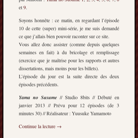
et
9
.
Soyons honnête : ce matin, en regardant l’épisode
10 de cette (super) mini-série, je me suis demandé
ce que j’allais bien pouvoir raconter sur ce site.
Vous allez donc assister (comme depuis quelques
semaines en fait) à du bricolage et remplissage
(exercice que je maîtrise pour les rapports et autres
dissertations, mais moins pour les billets).
L’épisode du jour est la suite directe des deux
épisodes précédents.
Yama no Susume
// Studio 8bits // Débuté en
janvier 2013 // Prévu pour 12 épisodes (de 3
minutes 30) // Réalisateur : Yuusuke Yamamoto
Continue la lecture
→